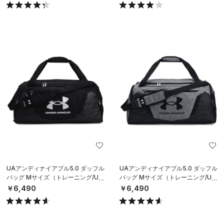
UAアンディナイアブル5.0 ダッフル
UAアンディナイアブル5.0 ダッフル
バッグ Mサイズ（トレーニング/UNI
バッグ Mサイズ（トレーニング/UNI
SEX）
SEX）
￥6,490
￥6,490