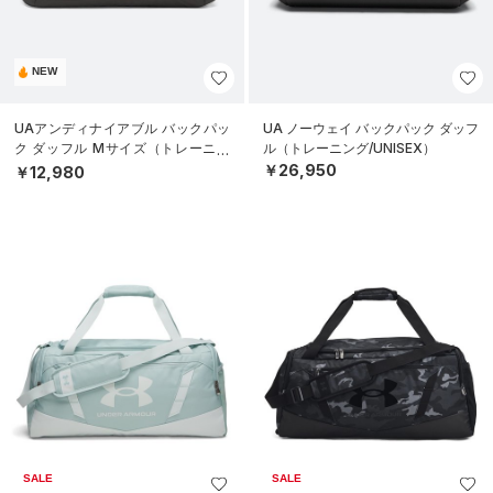
NEW
UAアンディナイアブル バックパッ
UA ノーウェイ バックパック ダッフ
ク ダッフル Mサイズ（トレーニン
ル（トレーニング/UNISEX）
グ/UNISEX）
￥26,950
￥12,980
SALE
SALE