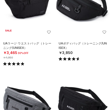
SALE
UAラージ ウエストバッグ（トレー
UAボディバッグ（トレーニング/UN
ニング/UNISEX）
ISEX）
￥3,465
￥3,850
30%OFF
￥4,950