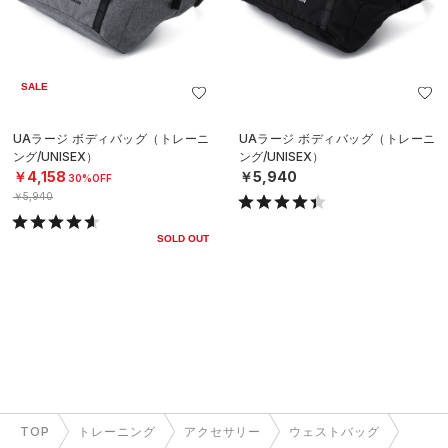
SALE
UAラージ ボディバッグ（トレーニ
UAラージ ボディバッグ（トレーニ
ング/UNISEX）
ング/UNISEX）
￥4,158
￥5,940
30%OFF
￥5,940
SOLD OUT
TOP
トレーニング
アクセサリー
ウェストバッグ