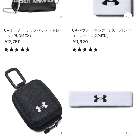
UAオージー サックパック（トレー
UAパフォーマンス リストバンド
ニング/UNISEX）
（トレーニング/MEN）
￥2,750
￥1,320