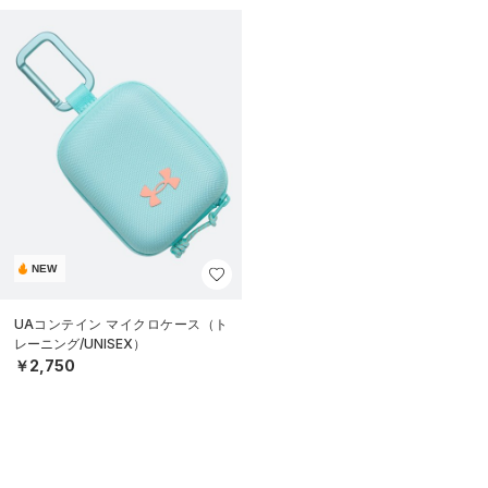
NEW
UAコンテイン マイクロケース（ト
レーニング/UNISEX）
￥2,750