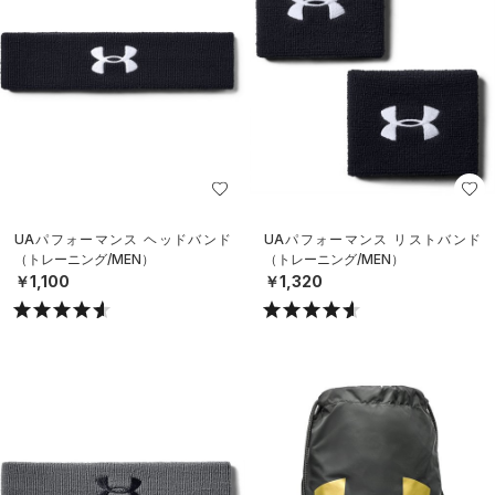
UAパフォーマンス ヘッドバンド
UAパフォーマンス リストバンド
（トレーニング/MEN）
（トレーニング/MEN）
￥1,100
￥1,320