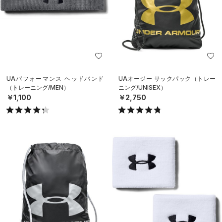
UAパフォーマンス ヘッドバンド
UAオージー サックパック（トレー
（トレーニング/MEN）
ニング/UNISEX）
￥1,100
￥2,750