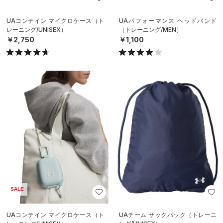
UAコンテイン マイクロケース（ト
UAパフォーマンス ヘッドバンド
レーニング/UNISEX）
（トレーニング/MEN）
￥2,750
￥1,100
SALE
UAコンテイン マイクロケース（ト
UAチーム サックパック（トレーニ