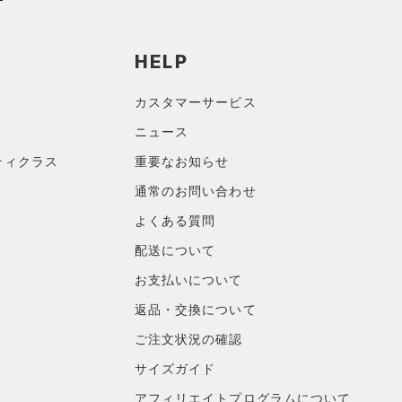
HELP
カスタマーサービス
ニュース
ティクラス
重要なお知らせ
通常のお問い合わせ
よくある質問
配送について
お支払いについて
返品・交換について
ご注文状況の確認
サイズガイド
アフィリエイトプログラムについて