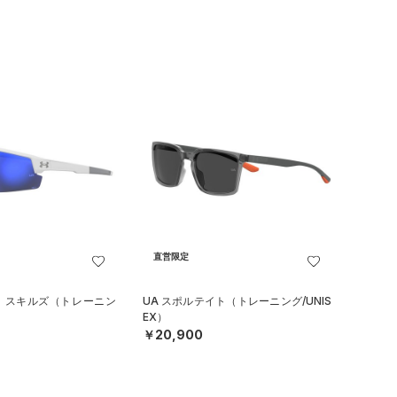
直営限定
ド スキルズ（トレーニン
UA スポルテイト（トレーニング/UNIS
EX）
￥20,900