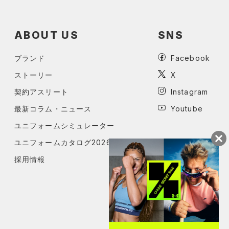
ABOUT US
SNS
ブランド
Facebook
ストーリー
X
契約アスリート
Instagram
最新コラム・ニュース
Youtube
ユニフォームシミュレーター
ユニフォームカタログ2026
採用情報