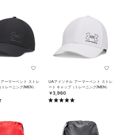
 アーマーベント ストレ
UAアイソチル アーマーベント ストレ
（トレーニング/MEN）
ート キャップ（トレーニング/MEN）
￥3,960