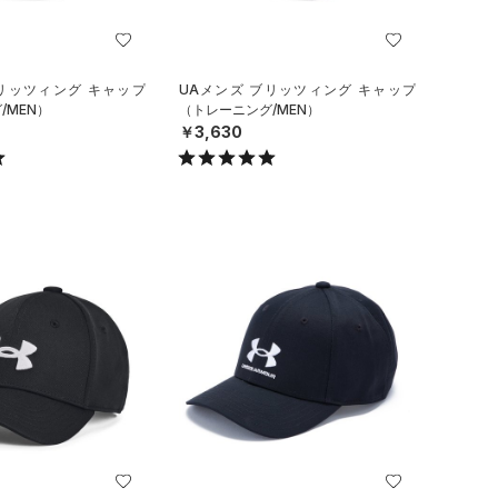
ブリッツィング キャップ
UAメンズ ブリッツィング キャップ
/MEN）
（トレーニング/MEN）
￥3,630