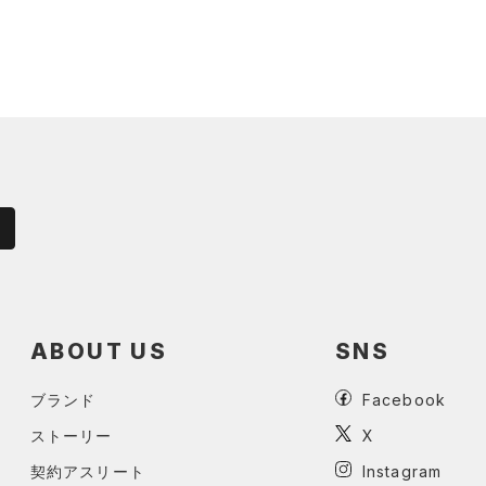
ABOUT US
SNS
ブランド
Facebook
ストーリー
X
契約アスリート
Instagram