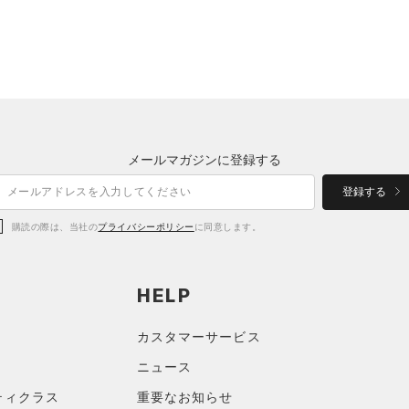
メールマガジンに登録する
登録する
購読の際は、当社の
プライバシーポリシー
に同意します。
HELP
カスタマーサービス
ニュース
ティクラス
重要なお知らせ