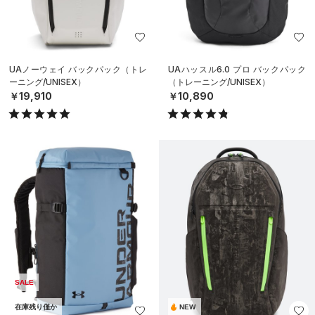
UAノーウェイ バックパック（トレ
UAハッスル6.0 プロ バックパック
ーニング/UNISEX）
（トレーニング/UNISEX）
￥19,910
￥10,890
SALE
在庫残り僅か
NEW