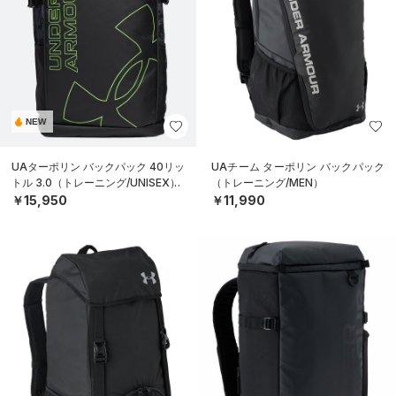
NEW
UAターポリン バックパック 40リッ
UAチーム ターポリン バックパック
トル 3.0（トレーニング/UNISEX）
（トレーニング/MEN）
￥15,950
￥11,990