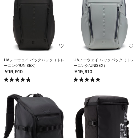
UAノーウェイ バックパック（トレ
UAノーウェイ バックパック（トレ
ーニング/UNISEX）
ーニング/UNISEX）
￥19,910
￥19,910