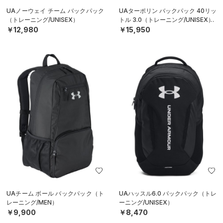
UAノーウェイ チーム バックパック
UAターポリン バックパック 40リッ
（トレーニング/UNISEX）
トル 3.0（トレーニング/UNISEX）
￥12,980
￥15,950
UAチーム ボール バックパック（ト
UAハッスル6.0 バックパック（トレ
レーニング/MEN）
ーニング/UNISEX）
￥9,900
￥8,470