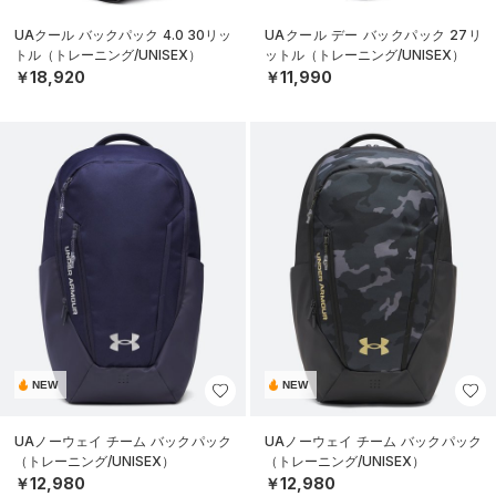
UAクール バックパック 4.0 30リッ
UAクール デー バックパック 27リ
トル（トレーニング/UNISEX）
ットル（トレーニング/UNISEX）
￥18,920
￥11,990
NEW
NEW
UAノーウェイ チーム バックパック
UAノーウェイ チーム バックパック
（トレーニング/UNISEX）
（トレーニング/UNISEX）
￥12,980
￥12,980