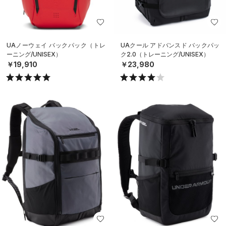
UAノーウェイ バックパック（トレ
UAクール アドバンスド バックパッ
ーニング/UNISEX）
ク2.0（トレーニング/UNISEX）
￥19,910
￥23,980