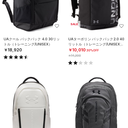
SALE
UAクール バックパック 4.0 30リッ
UAターポリン バックパック2.0 40
トル（トレーニング/UNISEX）
リットル（トレーニング/UNISEX）
￥18,920
￥10,010
30%OFF
￥14,300