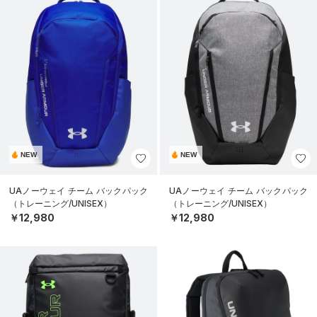
NEW
NEW
UAノーウェイ チーム バックパック
UAノーウェイ チーム バックパック
（トレーニング/UNISEX）
（トレーニング/UNISEX）
￥12,980
￥12,980