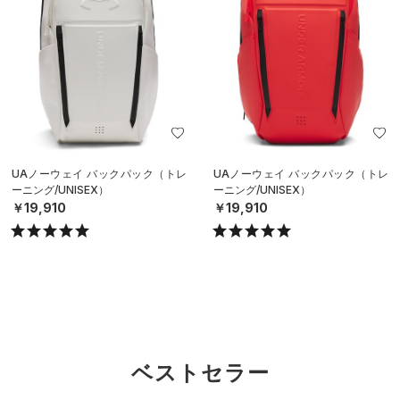
UAノーウェイ バックパック（トレ
UAノーウェイ バックパック（トレ
ーニング/UNISEX）
ーニング/UNISEX）
￥19,910
￥19,910
ベストセラー