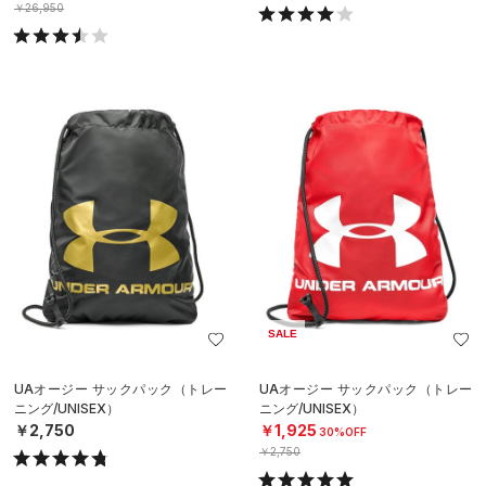
￥26,950
SALE
UAオージー サックパック（トレー
UAオージー サックパック（トレー
ニング/UNISEX）
ニング/UNISEX）
￥2,750
￥1,925
30%OFF
￥2,750