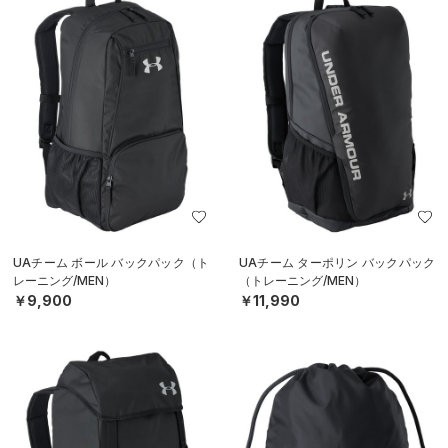
UAチーム ボール バックパック（ト
UAチーム ターポリン バックパック
レーニング/MEN）
（トレーニング/MEN）
￥9,900
￥11,990