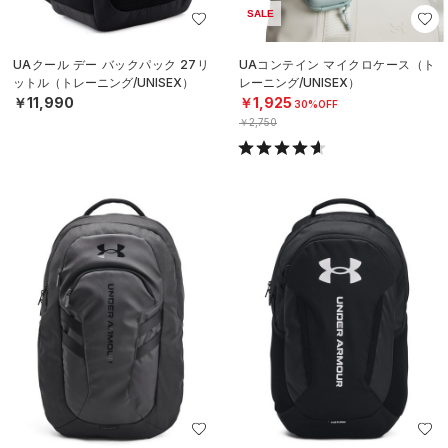
SALE
UAクール デー バックパック 27リ
UAコンテイン マイクロケース（ト
ットル（トレーニング/UNISEX）
レーニング/UNISEX）
￥11,990
￥1,925
30%OFF
￥2,750