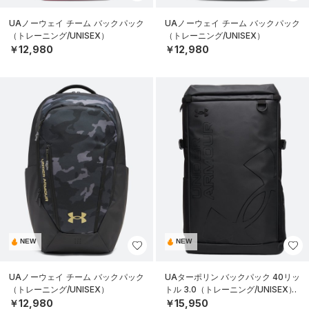
UAノーウェイ チーム バックパック
UAノーウェイ チーム バックパック
（トレーニング/UNISEX）
（トレーニング/UNISEX）
￥12,980
￥12,980
NEW
NEW
UAノーウェイ チーム バックパック
UAターポリン バックパック 40リッ
（トレーニング/UNISEX）
トル 3.0（トレーニング/UNISEX）
￥12,980
￥15,950