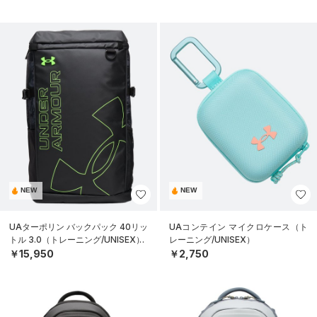
NEW
NEW
UAターポリン バックパック 40リッ
UAコンテイン マイクロケース（ト
トル 3.0（トレーニング/UNISEX）
レーニング/UNISEX）
￥15,950
￥2,750