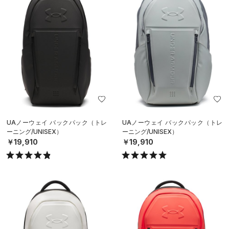
UAノーウェイ バックパック（トレ
UAノーウェイ バックパック（トレ
ーニング/UNISEX）
ーニング/UNISEX）
￥19,910
￥19,910