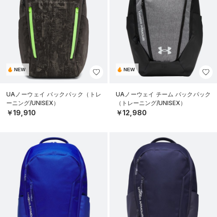
NEW
NEW
UAノーウェイ バックパック（トレ
UAノーウェイ チーム バックパック
ーニング/UNISEX）
（トレーニング/UNISEX）
￥19,910
￥12,980