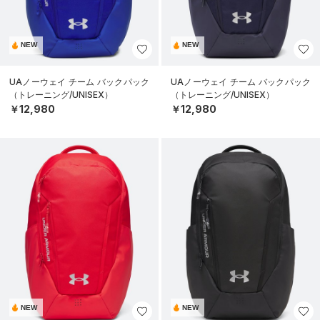
NEW
NEW
UAノーウェイ チーム バックパック
UAノーウェイ チーム バックパック
（トレーニング/UNISEX）
（トレーニング/UNISEX）
￥12,980
￥12,980
NEW
NEW