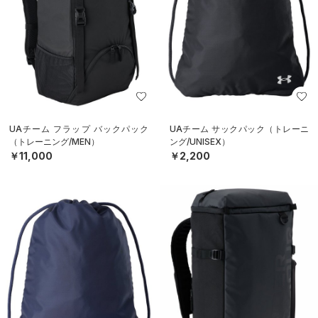
UAチーム フラップ バックパック
UAチーム サックパック（トレーニ
（トレーニング/MEN）
ング/UNISEX）
￥11,000
￥2,200