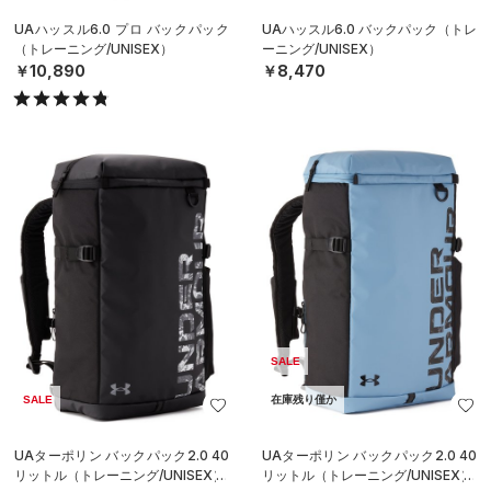
UAハッスル6.0 プロ バックパック
UAハッスル6.0 バックパック（トレ
（トレーニング/UNISEX）
ーニング/UNISEX）
￥10,890
￥8,470
SALE
SALE
在庫残り僅か
UAターポリン バックパック2.0 40
UAターポリン バックパック2.0 40
リットル（トレーニング/UNISEX）
リットル（トレーニング/UNISEX）