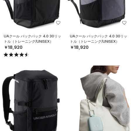
UAクール バックパック 4.0 30リッ
UAクール バックパック 4.0 30リッ
トル（トレーニング/UNISEX）
トル（トレーニング/UNISEX）
￥18,920
￥18,920