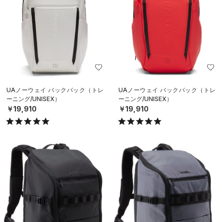
UAノーウェイ バックパック（トレ
UAノーウェイ バックパック（トレ
ーニング/UNISEX）
ーニング/UNISEX）
￥19,910
￥19,910