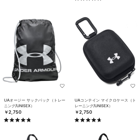
UAオージー サックパック（トレー
UAコンテイン マイクロケース（ト
ニング/UNISEX）
レーニング/UNISEX）
￥2,750
￥2,750