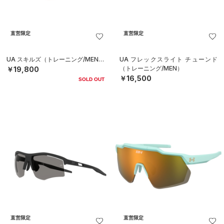
直営限定
直営限定
UA スキルズ（トレーニング/MEN）
UA フレックスライト チューンド
（トレーニング/MEN）
￥19,800
￥16,500
SOLD OUT
直営限定
直営限定