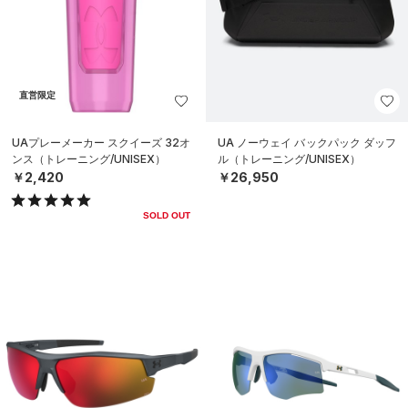
直営限定
UAプレーメーカー スクイーズ 32オ
UA ノーウェイ バックパック ダッフ
ンス（トレーニング/UNISEX）
ル（トレーニング/UNISEX）
￥2,420
￥26,950
SOLD OUT