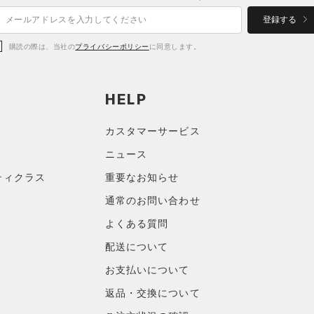
登録する
購読の際は、当社の
プライバシーポリシー
に同意します。
HELP
カスタマーサービス
ニュース
ティクラス
重要なお知らせ
通常のお問い合わせ
よくある質問
配送について
お支払いについて
返品・交換について