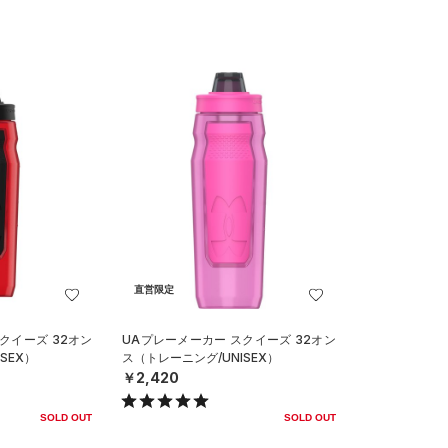
直営限定
クイーズ 32オン
UAプレーメーカー スクイーズ 32オン
SEX）
ス（トレーニング/UNISEX）
￥2,420
SOLD OUT
SOLD OUT