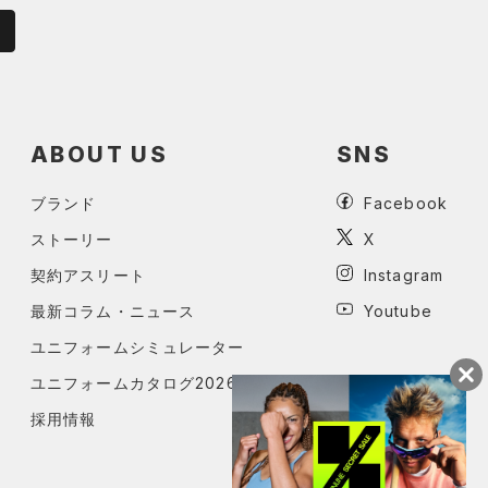
ABOUT US
SNS
ブランド
Facebook
ストーリー
X
契約アスリート
Instagram
最新コラム・ニュース
Youtube
ユニフォームシミュレーター
ユニフォームカタログ2026
採用情報