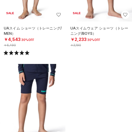
SALE
SALE
UAスイム ショーツ（トレーニング/
UAスイムウェア ショーツ（トレー
MEN）
ニング/BOYS）
￥4,543
￥2,233
30%OFF
30%OFF
￥6,490
￥3,190