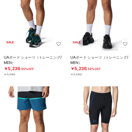
SALE
SALE
UAボード ショーツ（トレーニング/
UAボード ショーツ（トレーニング/
MEN）
MEN）
￥5,236
￥5,236
30%OFF
30%OFF
￥7,480
￥7,480