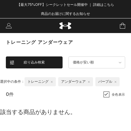
【最大75%OFF】シークレットセール開催中 ｜ 詳細はこちら
商品のお届けに関するお知らせ
トレーニング アンダーウェア
絞り込み検索
価格が安い順
選択中の条件：
トレーニング
アンダーウェア
パープル
0件
全色表示
該当する商品がありません。