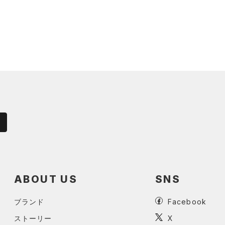
ABOUT US
SNS
ブランド
Facebook
ストーリー
X