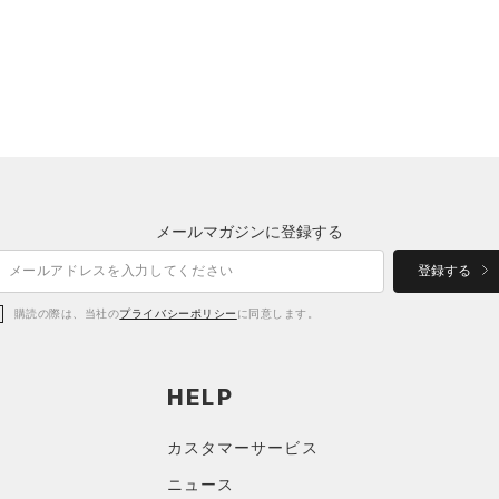
メールマガジンに登録する
登録する
購読の際は、当社の
プライバシーポリシー
に同意します。
HELP
カスタマーサービス
ニュース