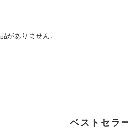
商品がありません。
ベストセラ