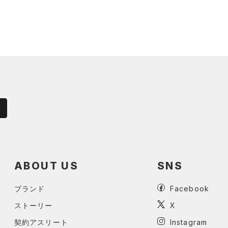
ABOUT US
SNS
ブランド
Facebook
ストーリー
X
契約アスリート
Instagram