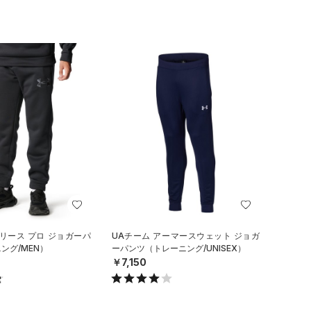
リース プロ ジョガーパ
UAチーム アーマースウェット ジョガ
ング/MEN）
ーパンツ（トレーニング/UNISEX）
￥7,150