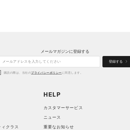
メールマガジンに登録する
登録する
購読の際は、当社の
プライバシーポリシー
に同意します。
HELP
カスタマーサービス
ニュース
ティクラス
重要なお知らせ