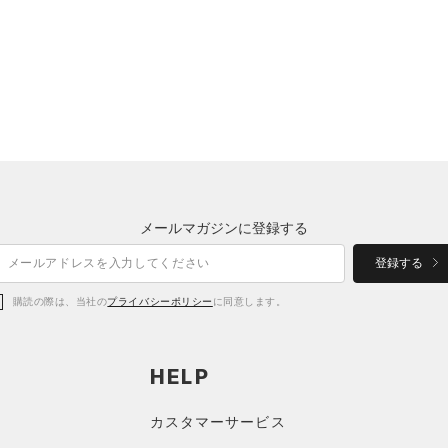
メールマガジンに登録する
登録する
購読の際は、当社の
プライバシーポリシー
に同意します。
HELP
カスタマーサービス