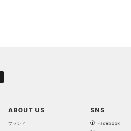
ABOUT US
SNS
ブランド
Facebook