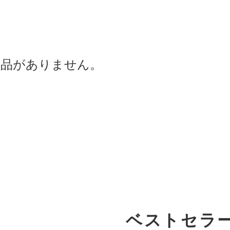
商品がありません。
ベストセラ