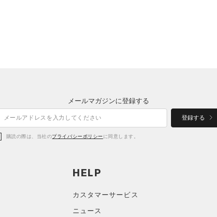
メールマガジンに登録する
登録する
購読の際は、当社の
プライバシーポリシー
に同意します。
HELP
カスタマーサービス
ニュース