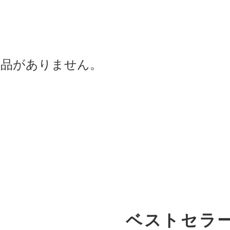
商品がありません。
ベストセラ