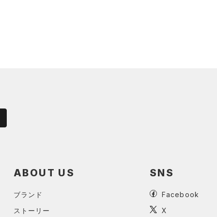
ABOUT US
SNS
ブランド
Facebook
ストーリー
X