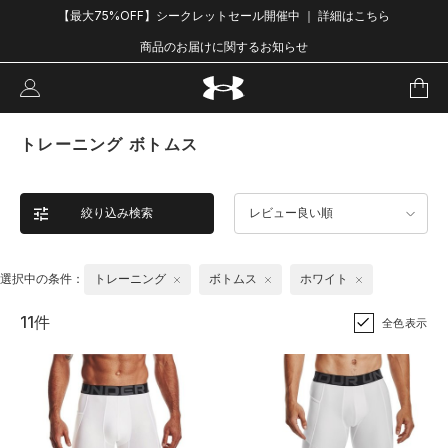
【最大75%OFF】シークレットセール開催中 ｜ 詳細はこちら
商品のお届けに関するお知らせ
トレーニング ボトムス
絞り込み検索
レビュー良い順
選択中の条件：
トレーニング
ボトムス
ホワイト
11件
全色表示