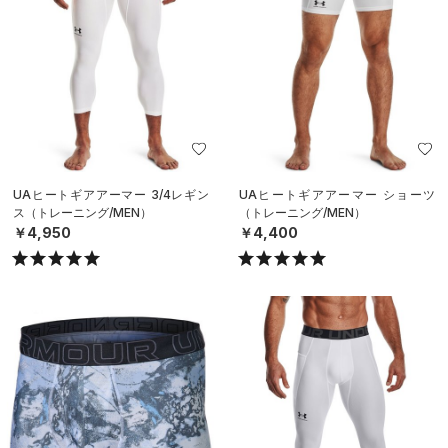
UAヒートギアアーマー 3/4レギン
UAヒートギアアーマー ショーツ
ス（トレーニング/MEN）
（トレーニング/MEN）
￥4,950
￥4,400