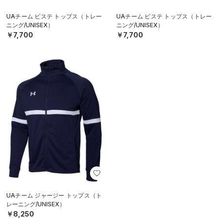
UAチーム ピステ トップス（トレー
UAチーム ピステ トップス（トレー
ニング/UNISEX）
ニング/UNISEX）
￥7,700
￥7,700
UAチーム ジャージー トップス（ト
レーニング/UNISEX）
￥8,250