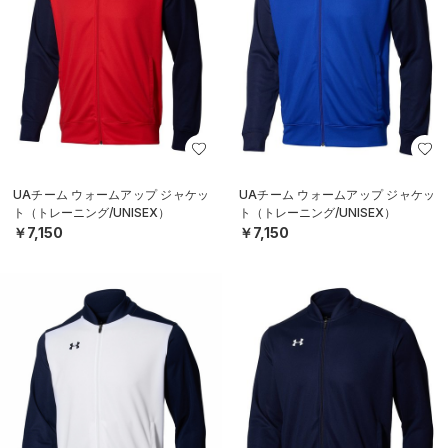
UAチーム ウォームアップ ジャケッ
UAチーム ウォームアップ ジャケッ
ト（トレーニング/UNISEX）
ト（トレーニング/UNISEX）
￥7,150
￥7,150