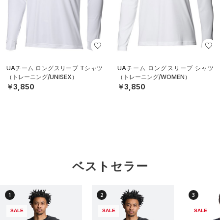
UAチーム ロングスリーブ Tシャツ
UAチーム ロングスリーブ シャツ
（トレーニング/UNISEX）
（トレーニング/WOMEN）
￥3,850
￥3,850
ベストセラー
1
2
3
SALE
SALE
SALE