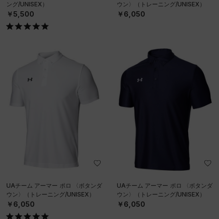
ング/UNISEX）
ウン〉（トレーニング/UNISEX）
￥5,500
￥6,050
UAチーム アーマー ポロ 〈ボタンダ
UAチーム アーマー ポロ 〈ボタンダ
ウン〉（トレーニング/UNISEX）
ウン〉（トレーニング/UNISEX）
￥6,050
￥6,050