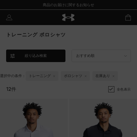
商品のお届けに関するお知らせ
トレーニング ポロシャツ
絞り込み検索
おすすめ順
選択中の条件：
トレーニング
ポロシャツ
在庫あり
12件
全色表示