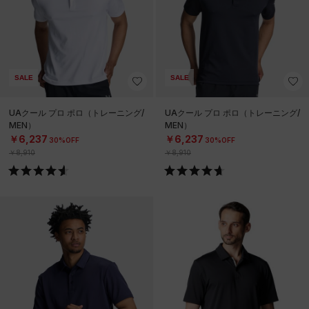
SALE
SALE
UAクール プロ ポロ（トレーニング/
UAクール プロ ポロ（トレーニング/
MEN）
MEN）
￥6,237
￥6,237
30%OFF
30%OFF
￥8,910
￥8,910