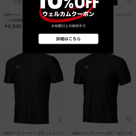
UAチーム アーマー ポロ（トレーニ
UAチーム アーマー ポロ（トレーニ
ング/UNISEX）
ング/UNISEX）
￥5,500
￥5,500
UAチーム アーマー ポロ（トレーニ
UAチーム アーマー ポロ 〈ボタンダ