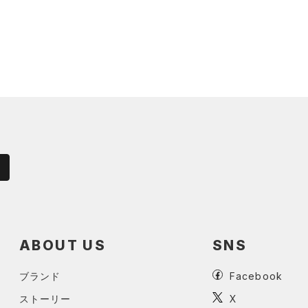
ABOUT US
SNS
ブランド
Facebook
ストーリー
X