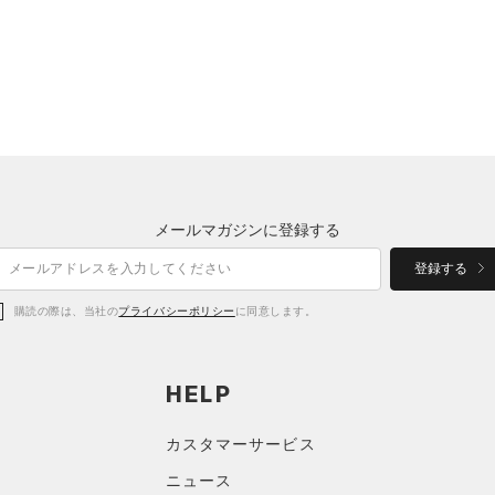
メールマガジンに登録する
登録する
購読の際は、当社の
プライバシーポリシー
に同意します。
HELP
カスタマーサービス
ニュース