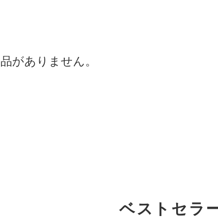
商品がありません。
ベストセラ