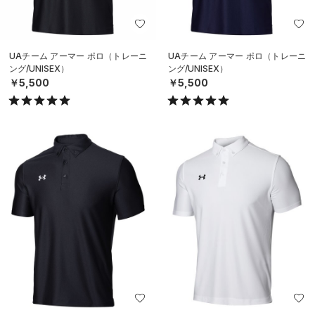
UAチーム アーマー ポロ（トレーニ
UAチーム アーマー ポロ（トレーニ
ング/UNISEX）
ング/UNISEX）
￥5,500
￥5,500