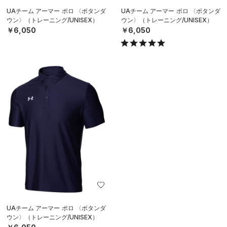
UAチーム アーマー ポロ 〈ボタンダ
UAチーム アーマー ポロ 〈ボタンダ
ウン〉（トレーニング/UNISEX）
ウン〉（トレーニング/UNISEX）
￥6,050
￥6,050
UAチーム アーマー ポロ 〈ボタンダ
ウン〉（トレーニング/UNISEX）