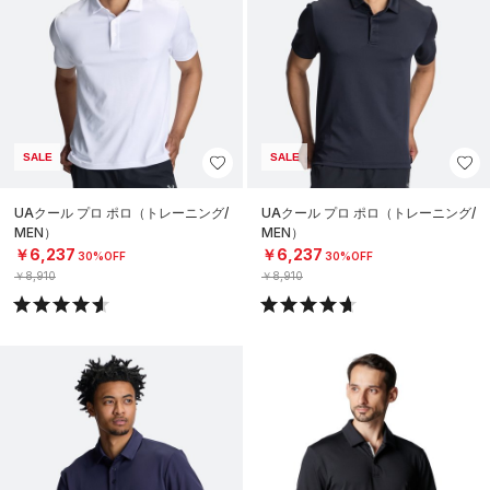
SALE
SALE
UAクール プロ ポロ（トレーニング/
UAクール プロ ポロ（トレーニング/
MEN）
MEN）
￥6,237
￥6,237
30%OFF
30%OFF
￥8,910
￥8,910