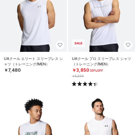
SALE
UAクール エリート スリーブレス シ
UAクール プロ スリーブレス シャツ
ャツ（トレーニング/MEN）
（トレーニング/MEN）
￥7,480
￥3,850
30%OFF
￥5,500