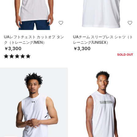
UAレフトチェスト カットオフ タン
UAチーム スリーブレス シャツ（ト
ク（トレーニング/MEN）
レーニング/UNISEX）
￥3,300
￥3,300
SOLD OUT