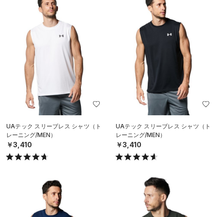
UAテック スリーブレス シャツ（ト
UAテック スリーブレス シャツ（ト
レーニング/MEN）
レーニング/MEN）
￥3,410
￥3,410