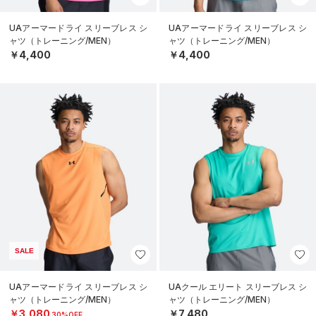
UAアーマードライ スリーブレス シ
UAアーマードライ スリーブレス シ
ャツ（トレーニング/MEN）
ャツ（トレーニング/MEN）
￥4,400
￥4,400
SALE
UAアーマードライ スリーブレス シ
UAクール エリート スリーブレス シ
ャツ（トレーニング/MEN）
ャツ（トレーニング/MEN）
￥3,080
￥7,480
30%OFF