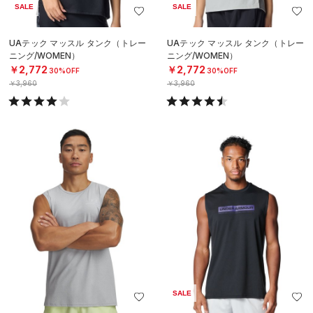
SALE
SALE
UAテック マッスル タンク（トレー
UAテック マッスル タンク（トレー
ニング/WOMEN）
ニング/WOMEN）
￥2,772
￥2,772
30%OFF
30%OFF
￥3,960
￥3,960
SALE