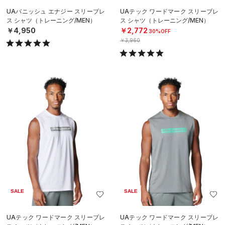
UAバニッシュ エナジー スリーブレ
UAテック ワードマーク スリーブレ
ス シャツ（トレーニング/MEN）
ス シャツ（トレーニング/MEN）
￥4,950
￥2,772
30%OFF
￥3,960
SALE
SALE
UAテック ワードマーク スリーブレ
UAテック ワードマーク スリーブレ