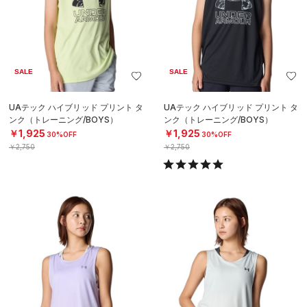
SALE
SALE
UAテック ハイブリッド プリント タ
UAテック ハイブリッド プリント タ
ンク（トレーニング/BOYS）
ンク（トレーニング/BOYS）
￥1,925
￥1,925
30%OFF
30%OFF
￥2,750
￥2,750