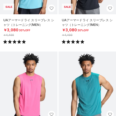
SALE
SALE
UAアーマードライ スリーブレス シ
UAアーマードライ スリーブレス シ
ャツ（トレーニング/MEN）
ャツ（トレーニング/MEN）
￥3,080
￥3,080
30%OFF
30%OFF
￥4,400
￥4,400