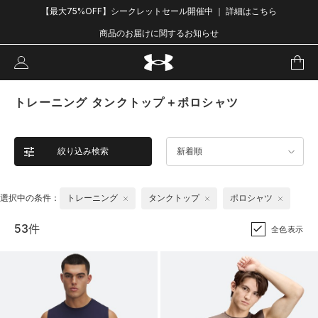
【最大75%OFF】シークレットセール開催中 ｜ 詳細はこちら
商品のお届けに関するお知らせ
トレーニング タンクトップ＋ポロシャツ
絞り込み検索
新着順
選択中の条件：
トレーニング
タンクトップ
ポロシャツ
53件
全色表示