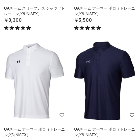
UAチーム スリーブレス シャツ（ト
UAチーム アーマー ポロ（トレーニ
レーニング/UNISEX）
ング/UNISEX）
￥3,300
￥5,500
UAチーム アーマー ポロ（トレーニ
UAチーム アーマー ポロ（トレーニ
ング/UNISEX）
ング/UNISEX）