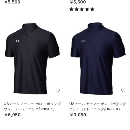
￥5,500
￥5,500
UAチーム アーマー ポロ 〈ボタンダ
UAチーム アーマー ポロ 〈ボタンダ
ウン〉（トレーニング/UNISEX）
ウン〉（トレーニング/UNISEX）
￥6,050
￥6,050