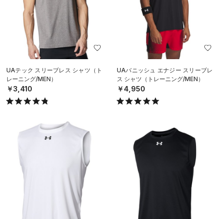
UAテック スリーブレス シャツ（ト
UAバニッシュ エナジー スリーブレ
レーニング/MEN）
ス シャツ（トレーニング/MEN）
￥3,410
￥4,950