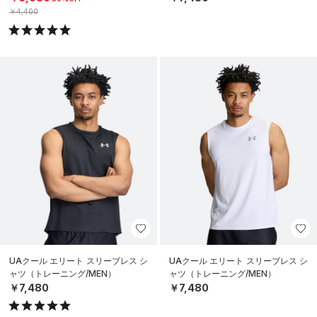
￥4,400
UAクール エリート スリーブレス シ
UAクール エリート スリーブレス シ
ャツ（トレーニング/MEN）
ャツ（トレーニング/MEN）
￥7,480
￥7,480