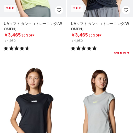
SALE
SALE
UAソフト タンク（トレーニング/W
UAソフト タンク（トレーニング/W
OMEN）
OMEN）
￥3,465
￥3,465
30%OFF
30%OFF
￥4,950
￥4,950
SOLD OUT