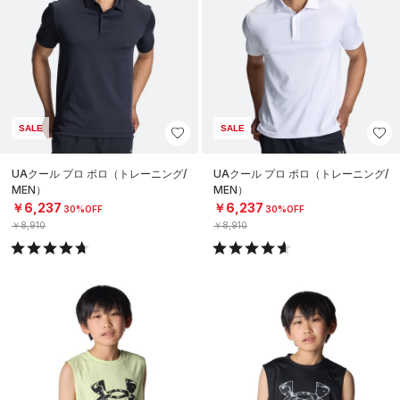
SALE
SALE
UAクール プロ ポロ（トレーニング/
UAクール プロ ポロ（トレーニング/
MEN）
MEN）
￥6,237
￥6,237
30%OFF
30%OFF
￥8,910
￥8,910