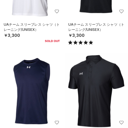
UAチーム スリーブレス シャツ（ト
UAチーム スリーブレス シャツ（ト
レーニング/UNISEX）
レーニング/UNISEX）
￥3,300
￥3,300
SOLD OUT