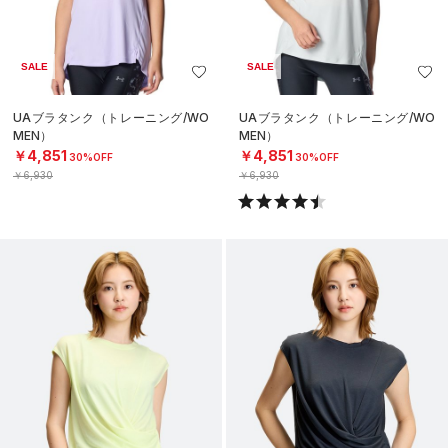
SALE
SALE
UAブラタンク（トレーニング/WO
UAブラタンク（トレーニング/WO
MEN）
MEN）
￥4,851
￥4,851
30%OFF
30%OFF
￥6,930
￥6,930