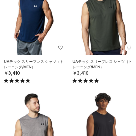
UAテック スリーブレス シャツ（ト
UAテック スリーブレス シャツ（ト
レーニング/MEN）
レーニング/MEN）
￥3,410
￥3,410