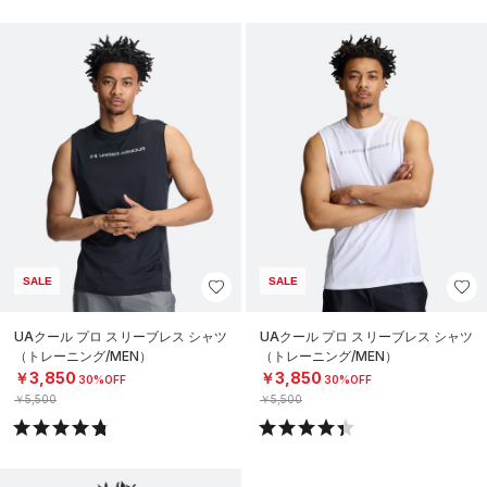
SALE
SALE
UAクール プロ スリーブレス シャツ
UAクール プロ スリーブレス シャツ
（トレーニング/MEN）
（トレーニング/MEN）
￥3,850
￥3,850
30%OFF
30%OFF
￥5,500
￥5,500