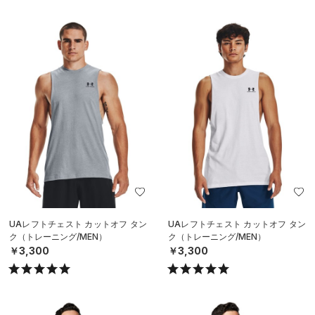
UAレフトチェスト カットオフ タン
UAレフトチェスト カットオフ タン
ク（トレーニング/MEN）
ク（トレーニング/MEN）
￥3,300
￥3,300