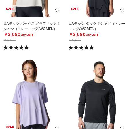
SALE
SALE
UAテック ボックス グラフィック T
UAテック タック Tシャツ（トレー
シャツ（トレーニング/WOMEN）
ニング/WOMEN）
￥3,080
￥3,080
30%OFF
30%OFF
￥4,400
￥4,400
SALE