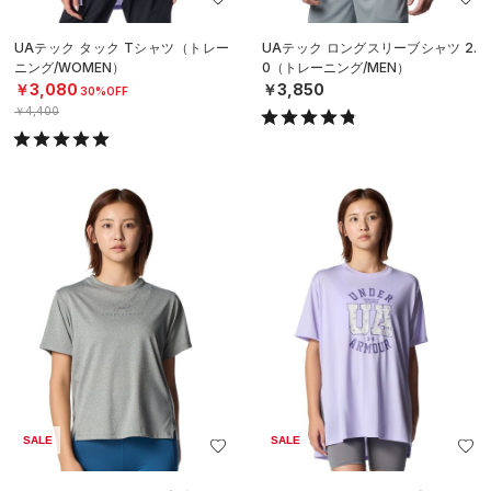
UAテック タック Tシャツ（トレー
UAテック ロングスリーブシャツ 2.
ニング/WOMEN）
0（トレーニング/MEN）
￥3,080
￥3,850
30%OFF
￥4,400
SALE
SALE