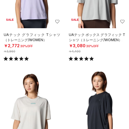
SALE
SALE
UAテック グラフィック Tシャツ
UAテック ボックス グラフィック T
（トレーニング/WOMEN）
シャツ（トレーニング/WOMEN）
￥2,772
￥3,080
30%OFF
30%OFF
￥3,960
￥4,400