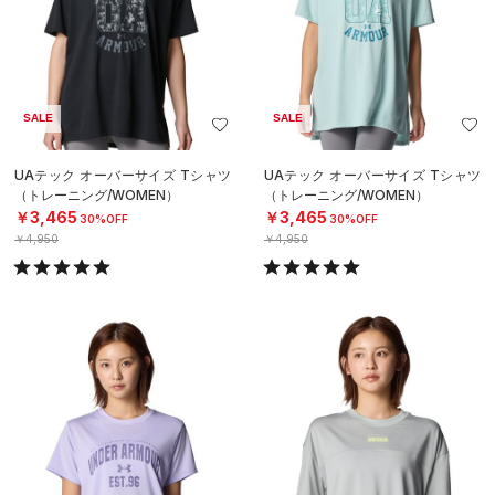
SALE
SALE
UAテック オーバーサイズ Tシャツ
UAテック オーバーサイズ Tシャツ
（トレーニング/WOMEN）
（トレーニング/WOMEN）
￥3,465
￥3,465
30%OFF
30%OFF
￥4,950
￥4,950