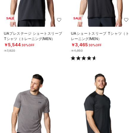
SALE
SALE
UAプレステージ ショートスリーブ
UAショートスリーブ Tシャツ（ト
Tシャツ（トレーニング/MEN）
レーニング/MEN）
￥5,544
￥3,465
30%OFF
30%OFF
￥7,920
￥4,950