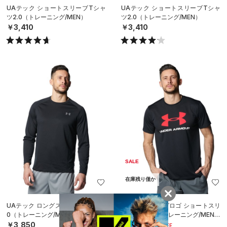
UAテック ショートスリーブTシャ
UAテック ショートスリーブTシャ
ツ2.0（トレーニング/MEN）
ツ2.0（トレーニング/MEN）
￥3,410
￥3,410
SALE
在庫残り僅か
UAテック ロングスリーブシャツ 2.
UAテック ビッグロゴ ショートスリ
0（トレーニング/MEN）
ーブTシャツ（トレーニング/MEN）
￥3,850
￥2,772
30%OFF