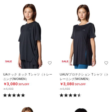
SALE
SALE
UAテック タック Tシャツ（トレー
UAUVプロテクション Tシャツ（ト
ニング/WOMEN）
レーニング/WOMEN）
￥3,080
￥3,080
30%OFF
30%OFF
￥4,400
￥4,400