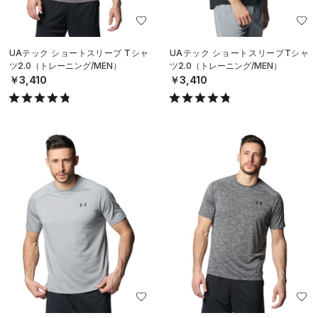
UAテック ショートスリーブ Tシャ
UAテック ショートスリーブTシャ
ツ2.0（トレーニング/MEN）
ツ2.0（トレーニング/MEN）
￥3,410
￥3,410