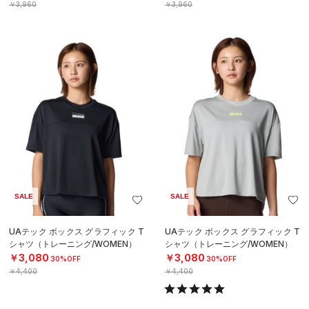
￥3,960
￥3,960
SALE
SALE
UAテック ボックス グラフィック T
UAテック ボックス グラフィック T
シャツ（トレーニング/WOMEN）
シャツ（トレーニング/WOMEN）
￥3,080
￥3,080
30%OFF
30%OFF
￥4,400
￥4,400