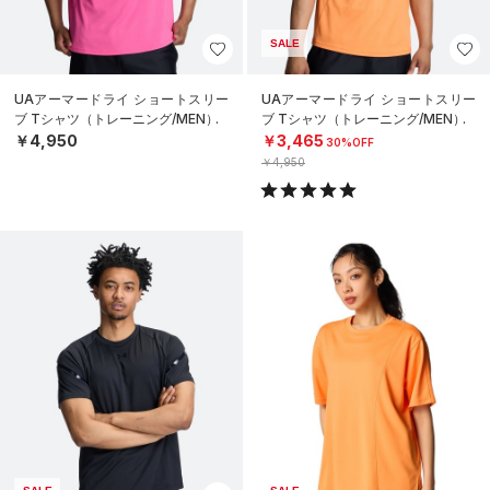
SALE
UAアーマードライ ショートスリー
UAアーマードライ ショートスリー
ブ Tシャツ（トレーニング/MEN）
ブ Tシャツ（トレーニング/MEN）
￥4,950
￥3,465
30%OFF
￥4,950