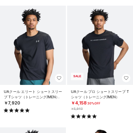
SALE
UAクール エリート ショートスリー
UAクール プロ ショートスリーブ T
ブ Tシャツ（トレーニング/MEN）
シャツ（トレーニング/MEN）
￥7,920
￥4,158
30%OFF
￥5,940