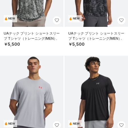
NEW
NEW
UAテック プリント ショートスリー
UAテック プリント ショートスリー
ブ Tシャツ（トレーニング/MEN）
ブ Tシャツ（トレーニング/MEN）
￥5,500
￥5,500
NEW
NEW