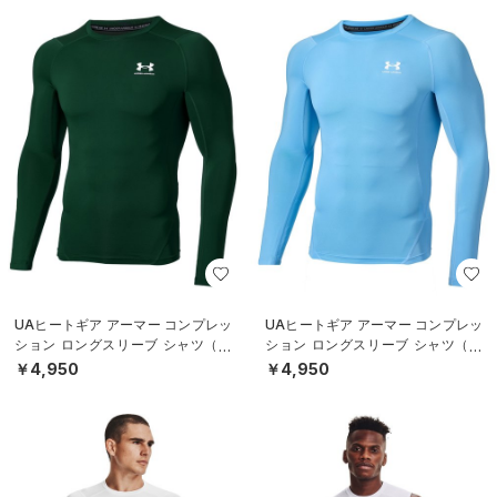
UAヒートギア アーマー コンプレッ
UAヒートギア アーマー コンプレッ
ション ロングスリーブ シャツ（ト
ション ロングスリーブ シャツ（ト
レーニング/MEN）
レーニング/MEN）
￥4,950
￥4,950