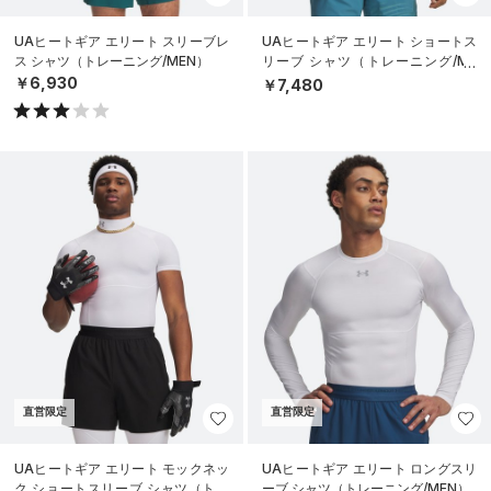
UAヒートギア エリート スリーブレ
UAヒートギア エリート ショートス
ス シャツ（トレーニング/MEN）
リーブ シャツ（トレーニング/ME
N）
￥6,930
￥7,480
直営限定
直営限定
UAヒートギア エリート モックネッ
UAヒートギア エリート ロングスリ
ク ショートスリーブ シャツ（トレ
ーブ シャツ（トレーニング/MEN）