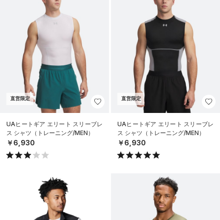
直営限定
直営限定
UAヒートギア エリート スリーブレ
UAヒートギア エリート スリーブレ
ス シャツ（トレーニング/MEN）
ス シャツ（トレーニング/MEN）
￥6,930
￥6,930