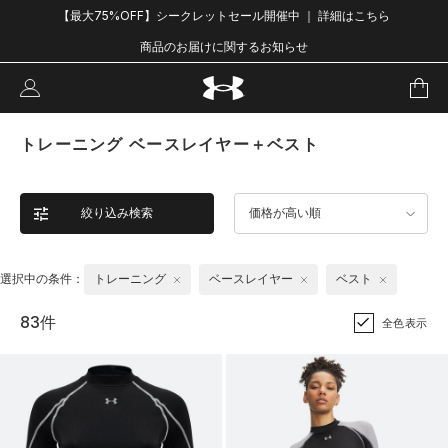
【最大75%OFF】シークレットセール開催中 ｜ 詳細はこちら
商品のお届けに関するお知らせ
トレーニング ベースレイヤー＋ベスト
絞り込み検索
価格が高い順
選択中の条件：
トレーニング
ベースレイヤー
ベスト
83件
全色表示