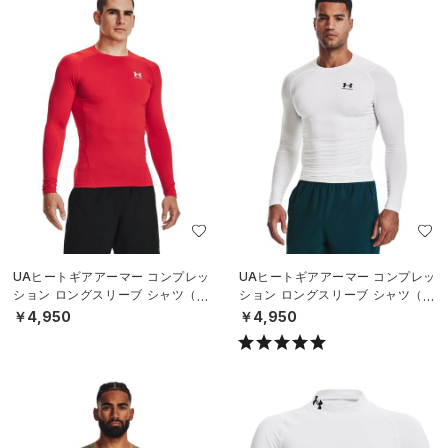
UAヒートギアアーマー コンプレッ
UAヒートギアアーマー コンプレッ
ション ロングスリーブ シャツ（ト
ション ロングスリーブ シャツ（ト
レーニング/MEN）
レーニング/MEN）
￥4,950
￥4,950