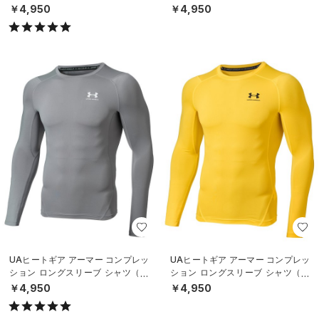
レーニング/MEN）
レーニング/MEN）
￥4,950
￥4,950
UAヒートギア アーマー コンプレッ
UAヒートギア アーマー コンプレッ
ション ロングスリーブ シャツ（ト
ション ロングスリーブ シャツ（ト
レーニング/MEN）
レーニング/MEN）
￥4,950
￥4,950