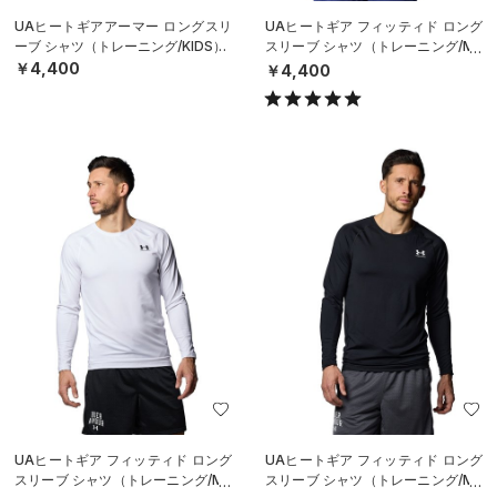
UAヒートギアアーマー ロングスリ
UAヒートギア フィッティド ロング
ーブ シャツ（トレーニング/KIDS）
スリーブ シャツ（トレーニング/ME
N）
￥4,400
￥4,400
UAヒートギア フィッティド ロング
UAヒートギア フィッティド ロング
スリーブ シャツ（トレーニング/ME
スリーブ シャツ（トレーニング/ME