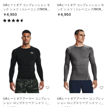
UAヒートギア コンプレッション モ
UAヒートギア コンプレッション モ
ック シャツ（トレーニング/WOME
ック シャツ（トレーニング/WOME
N）
N）
￥4,950
￥4,950
UAヒートギアアーマー コンプレッ
UAヒートギアアーマー コンプレッ
ション ロングスリーブ シャツ（ト
ション ロングスリーブ シャツ（ト