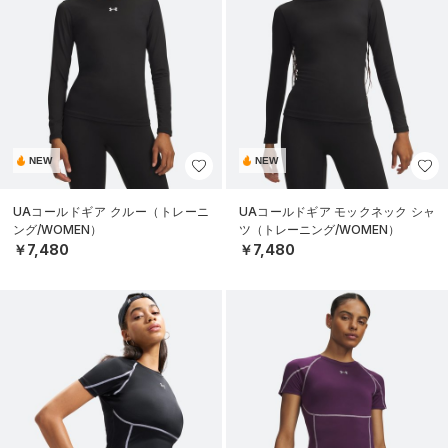
NEW
NEW
UAコールドギア クルー（トレーニ
UAコールドギア モックネック シャ
ング/WOMEN）
ツ（トレーニング/WOMEN）
￥7,480
￥7,480