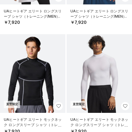
UAヒートギア エリート ロングスリ
UAヒートギア エリート ロングスリ
ーブ シャツ（トレーニング/MEN）
ーブ シャツ（トレーニング/MEN）
￥7,920
￥7,920
直営限定
直営限定
UAヒートギア エリート モックネッ
UAヒートギア エリート モックネッ
ク ロングスリーブ シャツ（トレー
ク ロングスリーブ シャツ（トレー
ニング/MEN）
ニング/MEN）
￥7,920
￥7,920