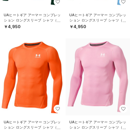
UAヒートギア アーマー コンプレッ
UAヒートギア アーマー コンプレッ
ション ロングスリーブ シャツ（ト
ション ロングスリーブ シャツ（ト
レーニング/MEN）
レーニング/MEN）
￥4,950
￥4,950
UAヒートギア アーマー コンプレッ
UAヒートギア アーマー コンプレッ
ション ロングスリーブ シャツ（ト
ション ロングスリーブ シャツ（ト