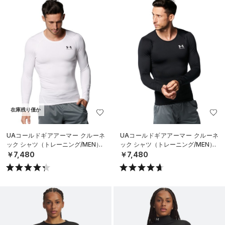
在庫残り僅か
UAコールドギアアーマー クルーネ
UAコールドギアアーマー クルーネ
ック シャツ（トレーニング/MEN）
ック シャツ（トレーニング/MEN）
￥7,480
￥7,480