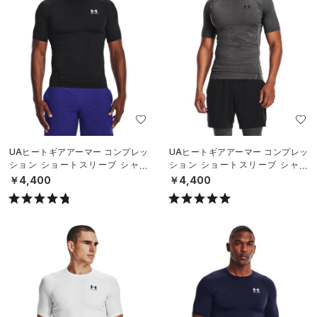
UAヒートギアアーマー コンプレッ
UAヒートギアアーマー コンプレッ
ション ショートスリーブ シャツ
ション ショートスリーブ シャツ
（トレーニング/MEN）
（トレーニング/MEN）
￥4,400
￥4,400