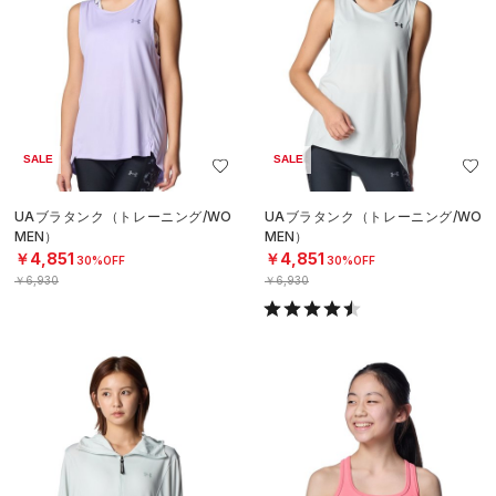
SALE
SALE
UAブラタンク（トレーニング/WO
UAブラタンク（トレーニング/WO
MEN）
MEN）
￥4,851
￥4,851
30%OFF
30%OFF
￥6,930
￥6,930