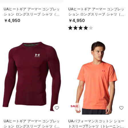
UAヒートギア アーマー コンプレッ
UAヒートギア アーマー コンプレッ
ション ロングスリーブ シャツ（ト
ション ロングスリーブ シャツ（ト
レーニング/MEN）
レーニング/MEN）
￥4,950
￥4,950
SALE
UAヒートギア アーマー コンプレッ
UAパフォーマンスコットン ショー
ション ロングスリーブ シャツ（ト
トスリーブTシャツ（トレーニング/