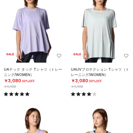
SALE
SALE
UAテック タック Tシャツ（トレー
UAUVプロテクション Tシャツ（ト
ニング/WOMEN）
レーニング/WOMEN）
￥3,080
￥3,080
30%OFF
30%OFF
￥4,400
￥4,400