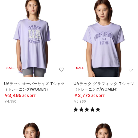
SALE
SALE
UAテック オーバーサイズ Tシャツ
UAテック グラフィック Tシャツ
（トレーニング/WOMEN）
（トレーニング/WOMEN）
￥3,465
￥2,772
30%OFF
30%OFF
￥4,950
￥3,960