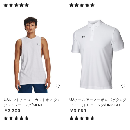
UAレフトチェスト カットオフ タン
UAチーム アーマー ポロ 〈ボタンダ
ク（トレーニング/MEN）
ウン〉（トレーニング/UNISEX）
￥3,300
￥6,050