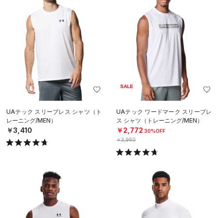
SALE
UAテック スリーブレス シャツ（ト
UAテック ワードマーク スリーブレ
レーニング/MEN）
ス シャツ（トレーニング/MEN）
￥3,410
￥2,772
30%OFF
￥3,960