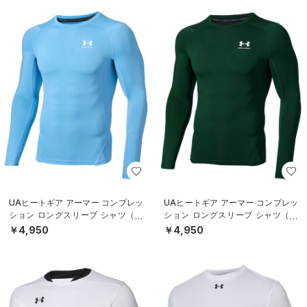
UAヒートギア アーマー コンプレッ
UAヒートギア アーマー コンプレッ
ション ロングスリーブ シャツ（ト
ション ロングスリーブ シャツ（ト
レーニング/MEN）
レーニング/MEN）
￥4,950
￥4,950