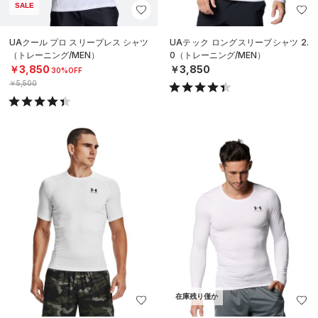
SALE
UAクール プロ スリーブレス シャツ
UAテック ロングスリーブシャツ 2.
（トレーニング/MEN）
0（トレーニング/MEN）
￥3,850
￥3,850
30%OFF
￥5,500
在庫残り僅か