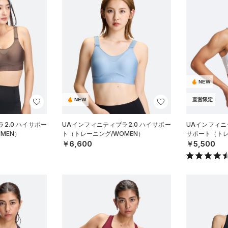
NEW
NEW
直営限定
2.0 ハイサポー
UAインフィニティブラ2.0 ハイサポー
UAインフィニ
MEN）
ト（トレーニング/WOMEN）
サポート（トレ
￥6,600
￥5,500