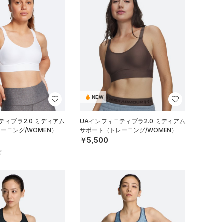
NEW
ティブラ2.0 ミディアム
UAインフィニティブラ2.0 ミディアム
ーニング/WOMEN）
サポート（トレーニング/WOMEN）
￥5,500