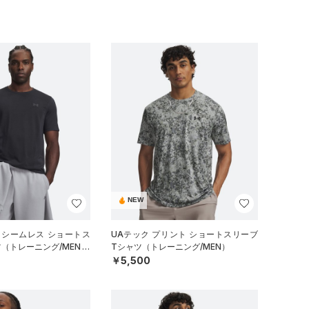
NEW
 シームレス ショートス
UAテック プリント ショートスリーブ
ツ（トレーニング/MEN）
Tシャツ（トレーニング/MEN）
￥5,500