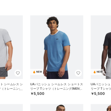
NEW
NEW
ート シームレス シ
UAバニッシュ シームレス ショートス
UAバニッシュ
ツ（トレーニング/
リーブ Tシャツ（トレーニング/MEN）
リーブ Tシャ
￥5,500
￥5,500