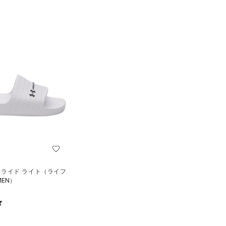
スライド ライト（ライフ
EN）