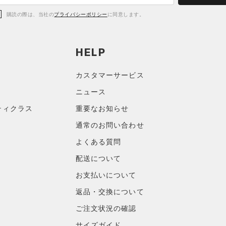
購読の際は、当社の
プライバシーポリシー
に同意します。
HELP
カスタマーサービス
ニュース
ティクラス
重要なお知らせ
通常のお問い合わせ
よくある質問
配送について
お支払いについて
返品・交換について
ご注文状況の確認
サイズガイド