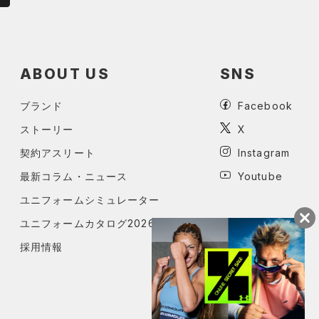
ABOUT US
SNS
ブランド
Facebook
ストーリー
X
契約アスリート
Instagram
最新コラム・ニュース
Youtube
ユニフォームシミュレーター
ユニフォームカタログ2026
採用情報