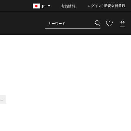
JP
店舗情報
ログイン | 新規会員登録