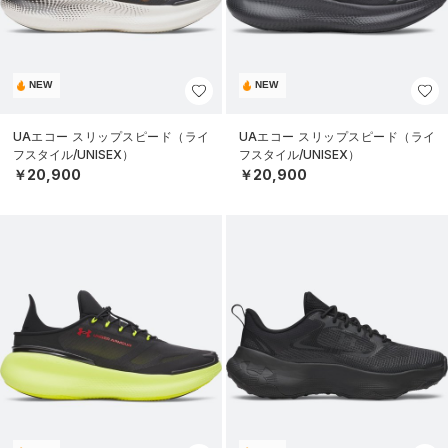
NEW
NEW
UAエコー スリップスピード（ライ
UAエコー スリップスピード（ライ
フスタイル/UNISEX）
フスタイル/UNISEX）
￥20,900
￥20,900