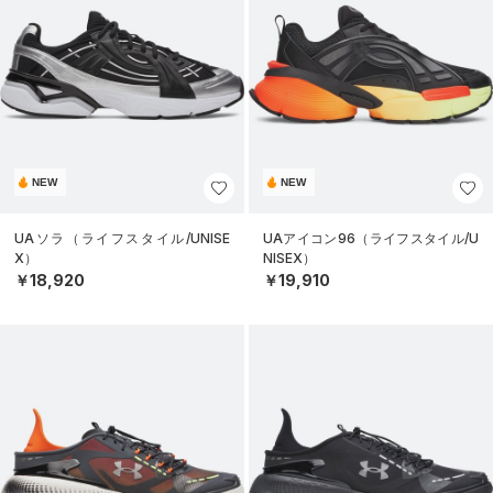
NEW
NEW
UAソラ（ライフスタイル/UNISE
UAアイコン96（ライフスタイル/U
X）
NISEX）
￥18,920
￥19,910