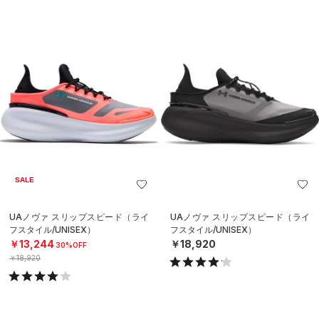
SALE
UAノヴァ スリップスピード（ライ
UAノヴァ スリップスピード（ライ
フスタイル/UNISEX）
フスタイル/UNISEX）
￥13,244
￥18,920
30%OFF
￥18,920