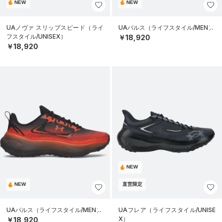
NEW
NEW
UAノヴァ スリップスピード（ライ
UAパルス（ライフスタイル/MEN）
フスタイル/UNISEX）
￥18,920
￥18,920
NEW
NEW
直営限定
UAパルス（ライフスタイル/MEN）
UAフレア（ライフスタイル/UNISE
X）
￥18,920