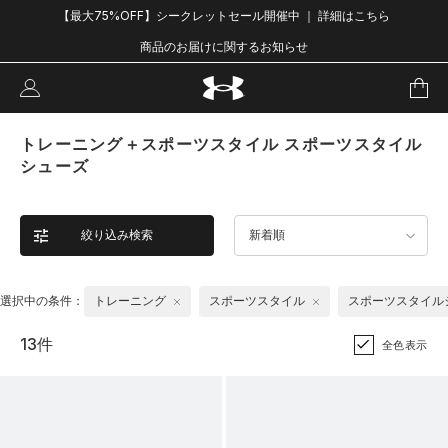
【最大75%OFF】シークレットセール開催中 ｜ 詳細はこちら
商品のお届けに関するお知らせ
トレーニング＋スポーツスタイル スポーツスタイル
シューズ
絞り込み検索
新着順
選択中の条件：
トレーニング
スポーツスタイル
スポーツスタイル
13件
全色表示