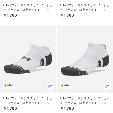
UAパフォーマンステック ノーショ
UAパフォーマンステック ノーショ
ー ソックス （3足セット）（トレー
ー ソックス （3足セット）（トレー
ニング/UNISEX）
ニング/UNISEX）
￥1,760
￥1,760
NEW
NEW
UAパフォーマンステック ノーショ
UAパフォーマンステック ローカッ
ー ソックス （3足セット）（トレー
ト ソックス （3足セット）（トレー
ニング/UNISEX）
ニング/UNISEX）
￥1,760
￥1,760