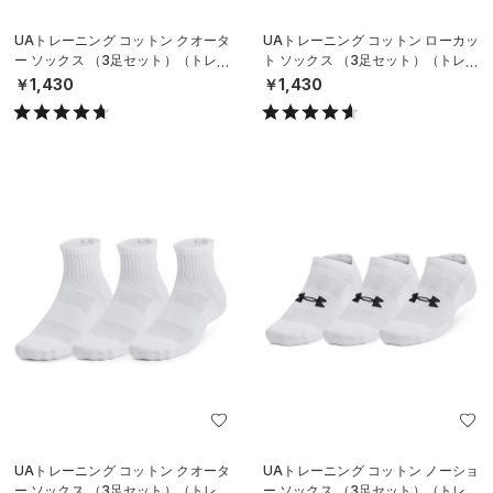
UAトレーニング コットン クオータ
UAトレーニング コットン ローカッ
ー ソックス （3足セット）（トレー
ト ソックス （3足セット）（トレー
ニング/UNISEX）
ニング/UNISEX）
￥1,430
￥1,430
UAトレーニング コットン クオータ
UAトレーニング コットン ノーショ
ー ソックス （3足セット）（トレー
ー ソックス （3足セット）（トレー