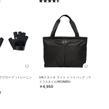
ンググローブ（トレーニン
UAスタジオ ライト トートバッグ（ラ
イフスタイル/WOMEN）
￥4,950