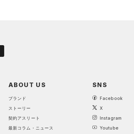
ABOUT US
SNS
ブランド
Facebook
ストーリー
X
契約アスリート
Instagram
最新コラム・ニュース
Youtube