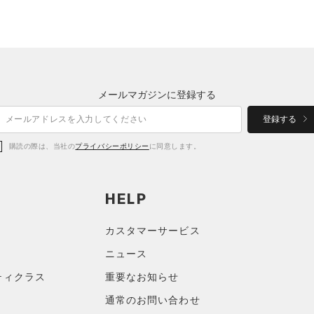
メールマガジンに登録する
登録する
購読の際は、当社の
プライバシーポリシー
に同意します。
HELP
カスタマーサービス
ニュース
ティクラス
重要なお知らせ
通常のお問い合わせ