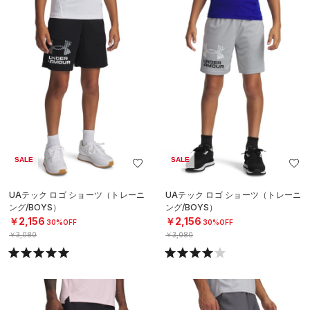
SALE
SALE
UAテック ロゴ ショーツ（トレーニ
UAテック ロゴ ショーツ（トレーニ
ング/BOYS）
ング/BOYS）
￥2,156
￥2,156
30%OFF
30%OFF
￥3,080
￥3,080