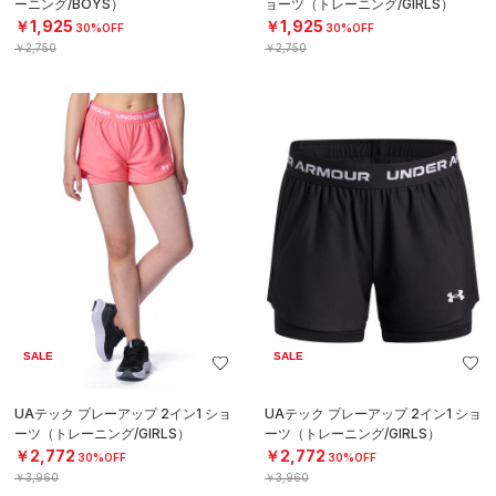
ーニング/BOYS）
ョーツ（トレーニング/GIRLS）
￥1,925
￥1,925
30%OFF
30%OFF
￥2,750
￥2,750
SALE
SALE
UAテック プレーアップ 2イン1 ショ
UAテック プレーアップ 2イン1 ショ
ーツ（トレーニング/GIRLS）
ーツ（トレーニング/GIRLS）
￥2,772
￥2,772
30%OFF
30%OFF
￥3,960
￥3,960