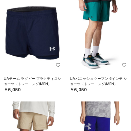
UAチーム ラグビー プラクティスシ
UAバニッシュウーブン 6インチ シ
ョーツ（トレーニング/MEN）
ョーツ（トレーニング/MEN）
￥6,050
￥6,050