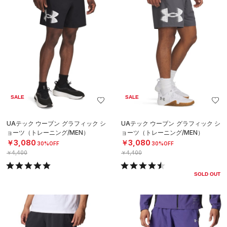
SALE
SALE
UAテック ウーブン グラフィック シ
UAテック ウーブン グラフィック シ
ョーツ（トレーニング/MEN）
ョーツ（トレーニング/MEN）
￥3,080
￥3,080
30%OFF
30%OFF
￥4,400
￥4,400
SOLD OUT