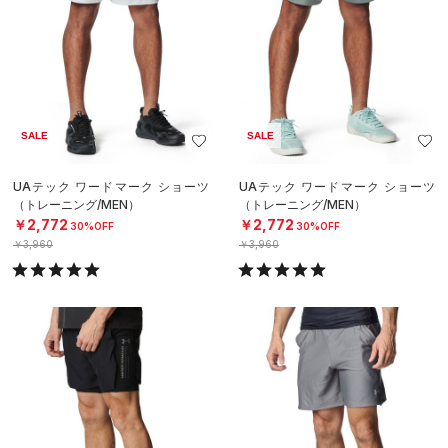
SALE
SALE
UAテック ワードマーク ショーツ
UAテック ワードマーク ショーツ
（トレーニング/MEN）
（トレーニング/MEN）
￥2,772
￥2,772
30%OFF
30%OFF
￥3,960
￥3,960