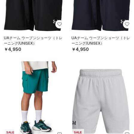
UAチーム ウーブンショーツ（トレ
UAチーム ウーブンショーツ（トレ
ーニング/UNISEX）
ーニング/UNISEX）
￥4,950
￥4,950
SALE
SALE