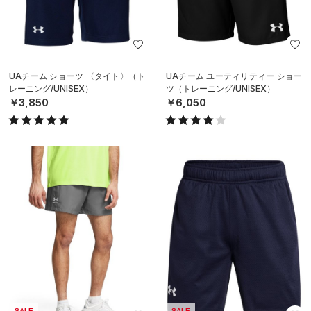
UAチーム ショーツ 〈タイト〉（ト
UAチーム ユーティリティー ショー
レーニング/UNISEX）
ツ（トレーニング/UNISEX）
￥3,850
￥6,050
SALE
SALE