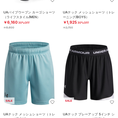
UAバイブウーブン カーゴショーツ
UAテック メッシュショーツ（トレ
（ライフスタイル/MEN）
ーニング/BOYS）
￥6,160
￥1,925
30%OFF
30%OFF
￥8,800
￥2,750
SALE
SALE
UAテック メッシュショーツ（トレ
UAテック プレーアップ 5インチ シ