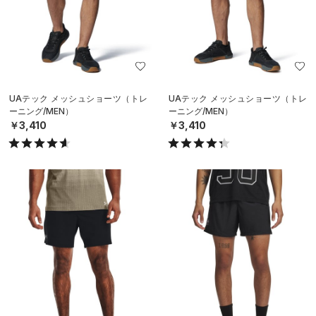
UAテック メッシュショーツ（トレ
UAテック メッシュショーツ（トレ
ーニング/MEN）
ーニング/MEN）
￥3,410
￥3,410