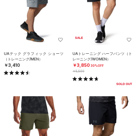
SALE
UAテック グラフィック ショーツ
UAトレーニング ハーフパンツ（ト
（トレーニング/MEN）
レーニング/WOMEN）
￥3,410
￥3,850
30%OFF
￥5,500
SOLD OUT