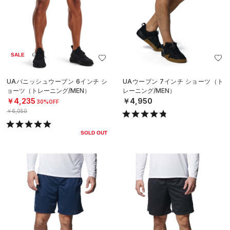
SALE
UAバニッシュウーブン 6インチ シ
UAウーブン 7インチ ショーツ（ト
ョーツ（トレーニング/MEN）
レーニング/MEN）
￥4,235
￥4,950
30%OFF
￥6,050
SOLD OUT