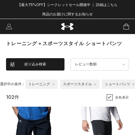
【最大75%OFF】シークレットセール開催中 ｜ 詳細はこちら
商品のお届けに関するお知らせ
トレーニング＋スポーツスタイル ショートパンツ
絞り込み検索
レビュー数順
選択中の条件：
トレーニング
スポーツスタイル
ショートパンツ
102件
全色表示