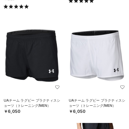
UAチーム ラグビー プラクティスシ
UAチーム ラグビー プラクティスシ
ョーツ（トレーニング/MEN）
ョーツ（トレーニング/MEN）
￥6,050
￥6,050