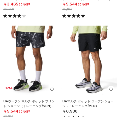
￥3,465
￥5,544
30%OFF
30%OFF
￥4,950
￥7,920
SALE
UAウーブン マルチ ポケット プリン
UAマルチ ポケット ウーブンショー
ト ショーツ（トレーニング/MEN）
ツ（トレーニング/MEN）
￥5,544
￥6,930
30%OFF
￥7,920