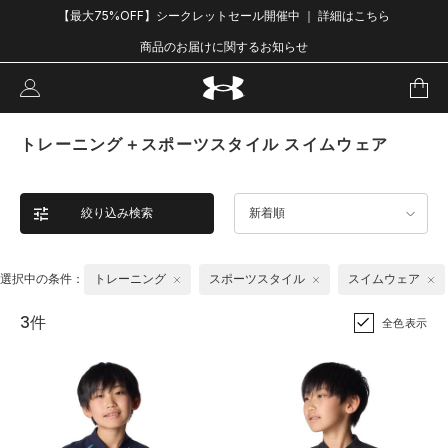
【最大75%OFF】シークレットセール開催中 ｜ 詳細はこちら
商品のお届けに関するお知らせ
トレーニング＋スポーツスタイル スイムウェア
絞り込み検索
新着順
選択中の条件：
トレーニング
スポーツスタイル
スイムウェア
3件
全色表示