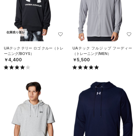
在庫残り僅か
UAテック テリー ロゴ クルー（トレ
UAテック フルジップ フーディー
ーニング/BOYS）
（トレーニング/MEN）
￥4,400
￥5,500