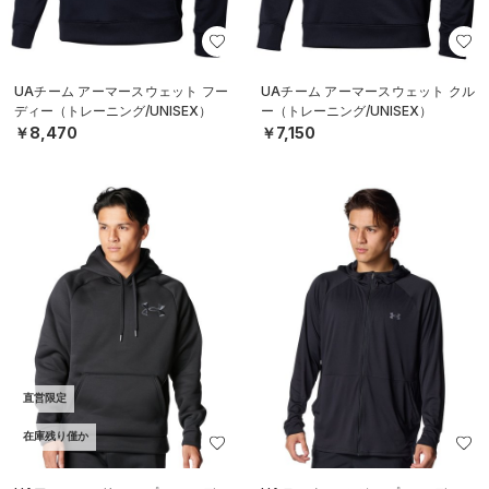
UAチーム アーマースウェット フー
UAチーム アーマースウェット クル
ディー（トレーニング/UNISEX）
ー（トレーニング/UNISEX）
￥8,470
￥7,150
直営限定
在庫残り僅か