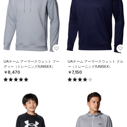
UAチーム アーマースウェット フー
UAチーム アーマースウェット クル
ディー（トレーニング/UNISEX）
ー（トレーニング/UNISEX）
￥8,470
￥7,150