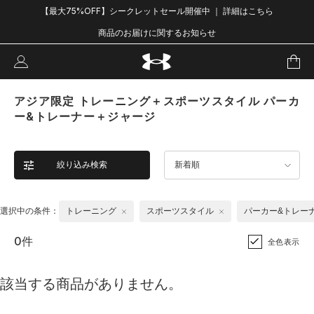
【最大75%OFF】シークレットセール開催中 ｜ 詳細はこちら
商品のお届けに関するお知らせ
アジア限定 トレーニング＋スポーツスタイル パーカ
ー&トレーナー＋ジャージ
絞り込み検索
新着順
選択中の条件：
トレーニング
スポーツスタイル
パーカー&トレー
0件
全色表示
該当する商品がありません。