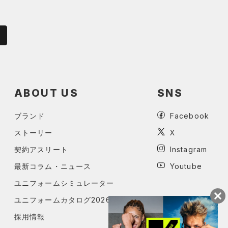
ABOUT US
SNS
ブランド
Facebook
ストーリー
X
契約アスリート
Instagram
最新コラム・ニュース
Youtube
ユニフォームシミュレーター
ユニフォームカタログ2026
採用情報