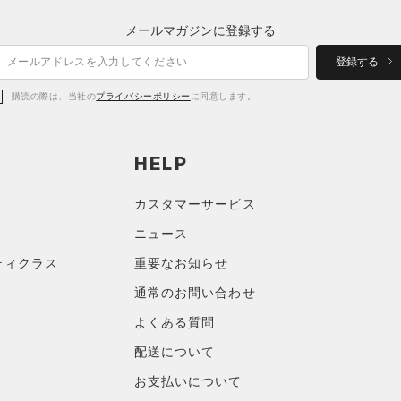
メールマガジンに登録する
登録する
購読の際は、当社の
プライバシーポリシー
に同意します。
HELP
カスタマーサービス
ニュース
ティクラス
重要なお知らせ
通常のお問い合わせ
よくある質問
配送について
お支払いについて