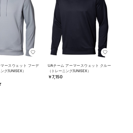
ーマースウェット フーデ
UAチーム アーマースウェット クルー
グ/UNISEX）
（トレーニング/UNISEX）
￥7,150