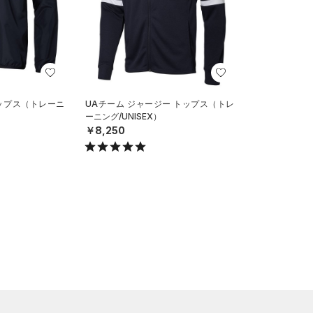
トップス（トレーニ
UAチーム ジャージー トップス（トレ
ーニング/UNISEX）
￥8,250