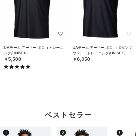
UAチーム アーマー ポロ（トレーニ
UAチーム アーマー ポロ 〈ボタンダ
ング/UNISEX）
ウン〉（トレーニング/UNISEX）
￥5,500
￥6,050
ベストセラー
1
2
3