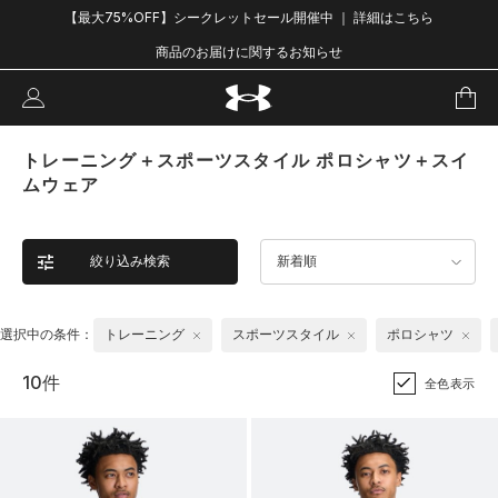
【最大75%OFF】シークレットセール開催中 ｜ 詳細はこちら
商品のお届けに関するお知らせ
トレーニング＋スポーツスタイル ポロシャツ＋スイ
ムウェア
絞り込み検索
新着順
選択中の条件：
トレーニング
スポーツスタイル
ポロシャツ
10件
全色表示