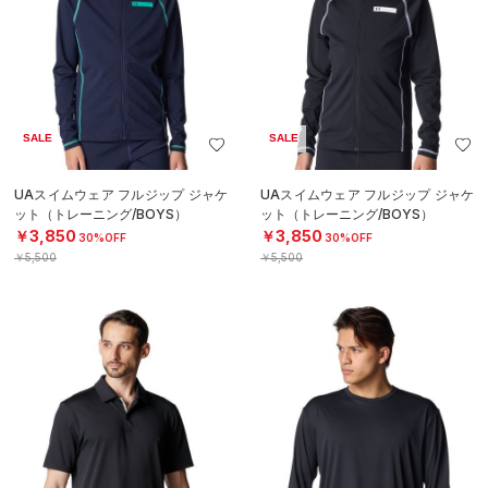
SALE
SALE
UAスイムウェア フルジップ ジャケ
UAスイムウェア フルジップ ジャケ
ット（トレーニング/BOYS）
ット（トレーニング/BOYS）
￥3,850
￥3,850
30%OFF
30%OFF
￥5,500
￥5,500