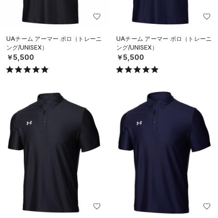
UAチーム アーマー ポロ（トレーニ
UAチーム アーマー ポロ（トレーニ
ング/UNISEX）
ング/UNISEX）
￥5,500
￥5,500