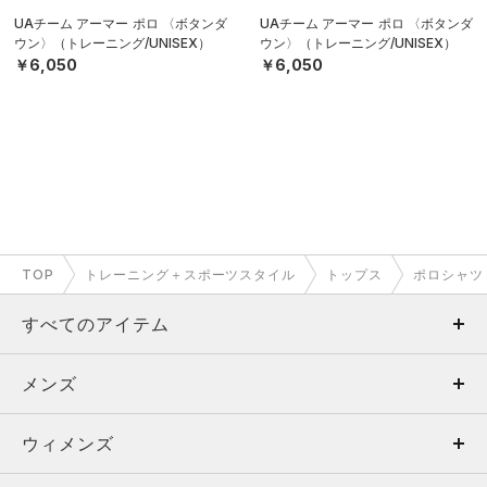
UAチーム アーマー ポロ 〈ボタンダ
UAチーム アーマー ポロ 〈ボタンダ
ウン〉（トレーニング/UNISEX）
ウン〉（トレーニング/UNISEX）
￥6,050
￥6,050
TOP
トレーニング＋スポーツスタイル
トップス
ポロシャツ
すべてのアイテム
メンズ
メンズ
ウィメンズ
トップス
ウィメンズ