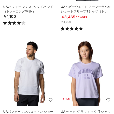
UAパフォーマンス ヘッドバンド
UAヘビーウエイト アーマーラベル
（トレーニング/MEN）
ショートスリーブTシャツ（トレー
ニング/MEN）
￥1,100
￥3,465
30%OFF
￥4,950
SALE
UAパフォーマンスコットン ショー
UAテック グラフィック Tシャツ