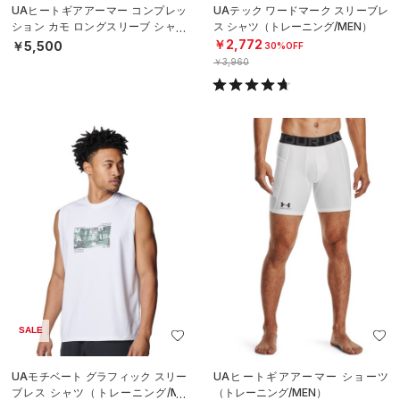
UAヒートギアアーマー コンプレッ
UAテック ワードマーク スリーブレ
ション カモ ロングスリーブ シャツ
ス シャツ（トレーニング/MEN）
（トレーニング/MEN）
￥2,772
￥5,500
30%OFF
￥3,960
SALE
UAモチベート グラフィック スリー
UAヒートギアアーマー ショーツ
ブレス シャツ（トレーニング/ME
（トレーニング/MEN）