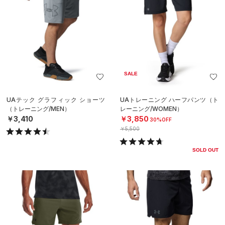
SALE
UAテック グラフィック ショーツ
UAトレーニング ハーフパンツ（ト
（トレーニング/MEN）
レーニング/WOMEN）
￥3,410
￥3,850
30%OFF
￥5,500
SOLD OUT