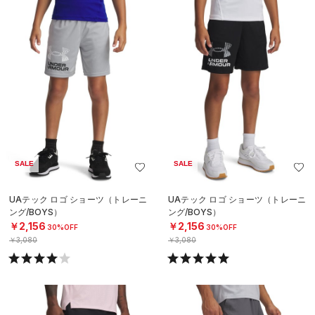
SALE
SALE
UAテック ロゴ ショーツ（トレーニ
UAテック ロゴ ショーツ（トレーニ
ング/BOYS）
ング/BOYS）
￥2,156
￥2,156
30%OFF
30%OFF
￥3,080
￥3,080