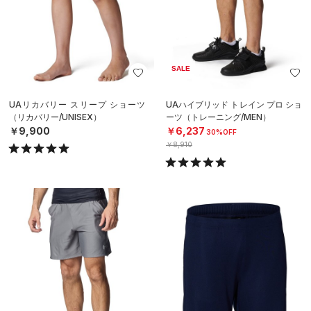
SALE
UAリカバリー スリープ ショーツ
UAハイブリッド トレイン プロ ショ
（リカバリー/UNISEX）
ーツ（トレーニング/MEN）
￥9,900
￥6,237
30%OFF
￥8,910