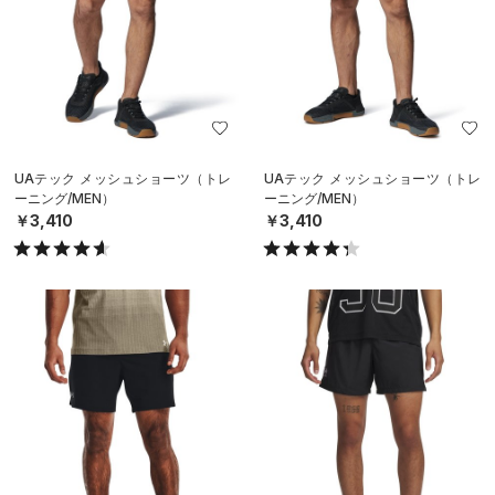
UAテック メッシュショーツ（トレ
UAテック メッシュショーツ（トレ
ーニング/MEN）
ーニング/MEN）
￥3,410
￥3,410