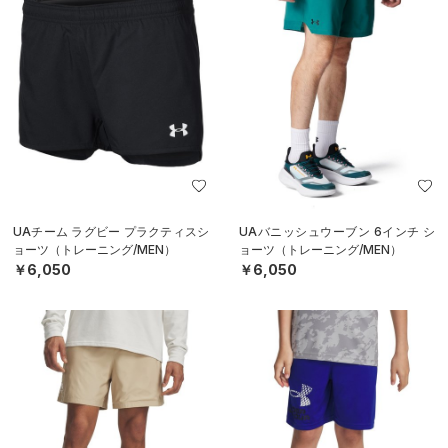
UAチーム ラグビー プラクティスシ
UAバニッシュウーブン 6インチ シ
ョーツ（トレーニング/MEN）
ョーツ（トレーニング/MEN）
￥6,050
￥6,050