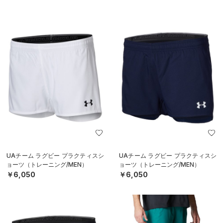
UAチーム ラグビー プラクティスシ
UAチーム ラグビー プラクティスシ
ョーツ（トレーニング/MEN）
ョーツ（トレーニング/MEN）
￥6,050
￥6,050