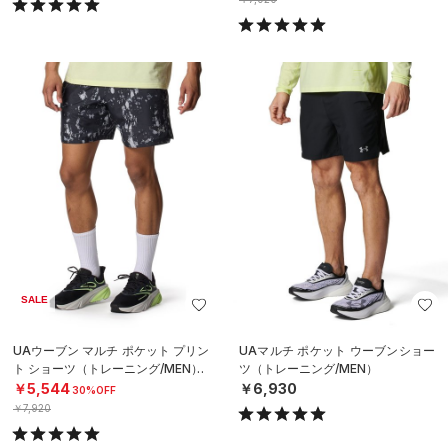
SALE
UAウーブン マルチ ポケット プリン
UAマルチ ポケット ウーブンショー
ト ショーツ（トレーニング/MEN）
ツ（トレーニング/MEN）
￥5,544
￥6,930
30%OFF
￥7,920