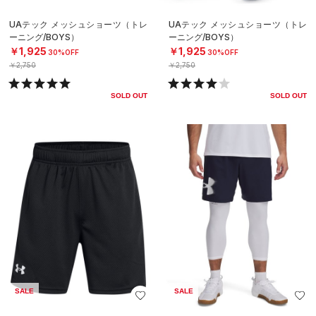
UAテック メッシュショーツ（トレ
UAテック メッシュショーツ（トレ
ーニング/BOYS）
ーニング/BOYS）
￥1,925
￥1,925
30%OFF
30%OFF
￥2,750
￥2,750
SOLD OUT
SOLD OUT
SALE
SALE