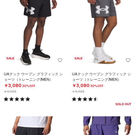
SALE
SALE
UAテック ウーブン グラフィック シ
UAテック ウーブン グラフィック シ
ョーツ（トレーニング/MEN）
ョーツ（トレーニング/MEN）
￥3,080
￥3,080
30%OFF
30%OFF
￥4,400
￥4,400
SOLD OUT