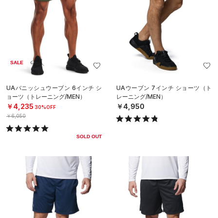
SALE
UAバニッシュウーブン 6インチ シ
UAウーブン 7インチ ショーツ（ト
ョーツ（トレーニング/MEN）
レーニング/MEN）
￥4,235
￥4,950
30%OFF
￥6,050
SOLD OUT