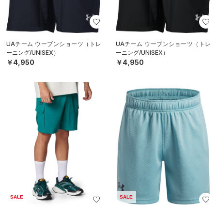
UAチーム ウーブンショーツ（トレ
UAチーム ウーブンショーツ（トレ
ーニング/UNISEX）
ーニング/UNISEX）
￥4,950
￥4,950
SALE
SALE