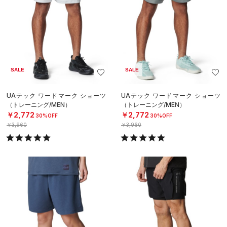
SALE
SALE
UAテック ワードマーク ショーツ
UAテック ワードマーク ショーツ
（トレーニング/MEN）
（トレーニング/MEN）
￥2,772
￥2,772
30%OFF
30%OFF
￥3,960
￥3,960