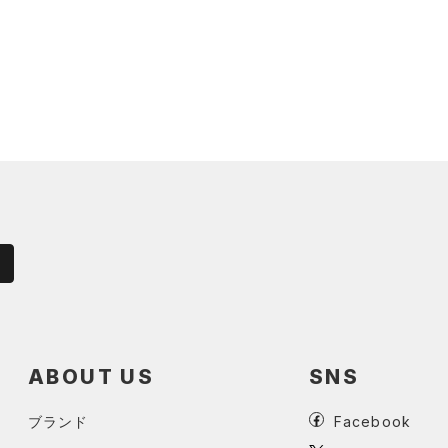
ABOUT US
SNS
ブランド
Facebook