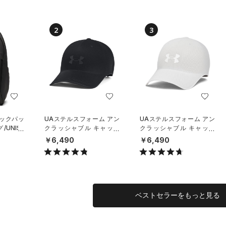
2
3
バックパッ
UAステルスフォーム アン
UAステルスフォーム アン
UNISE
クラッシャブル キャップ
クラッシャブル キャップ
（ライフスタイル/UNISE
（ライフスタイル/UNISE
￥6,490
￥6,490
X）
X）
ベストセラーをもっと見る