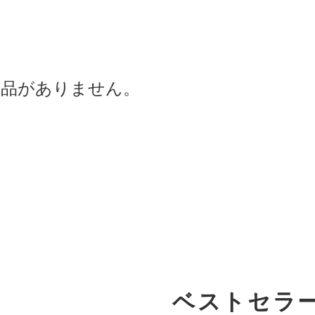
商品がありません。
ベストセラ