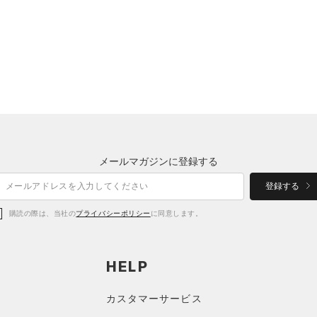
メールマガジンに登録する
登録する
購読の際は、当社の
プライバシーポリシー
に同意します。
HELP
カスタマーサービス