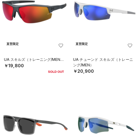
直営限定
直営限定
UA スキルズ（トレーニング/MEN）
UA チューンド スキルズ（トレーニ
ング/MEN）
￥19,800
￥20,900
SOLD OUT