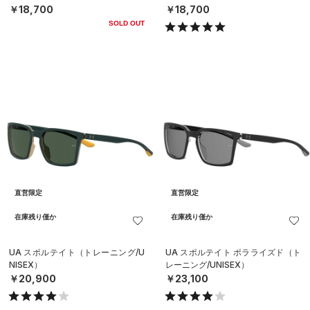
￥18,700
￥18,700
SOLD OUT
直営限定
直営限定
在庫残り僅か
在庫残り僅か
UA スポルテイト（トレーニング/U
UA スポルテイト ポラライズド（ト
NISEX）
レーニング/UNISEX）
￥20,900
￥23,100