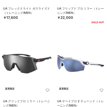
UA フレックスライト ポラライズド
UA フリップド プロ ミラー（トレー
（トレーニング/MEN）
ニング/MEN）
￥17,600
￥22,000
SOLD OUT
直営限定
直営限定
UA グリッドプロ ミラー（トレーニ
UA ヤードプロ 2 チューンド（トレ
ング/MEN）
ーニング/MEN）