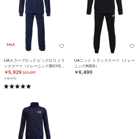
SALE
UAカラーブロック ビッグロゴ トラ
UAニット トラックスーツ（トレー
ックスーツ（トレーニング/BOYS）
ニング/KIDS）
￥5,929
￥6,490
30%OFF
￥8,470