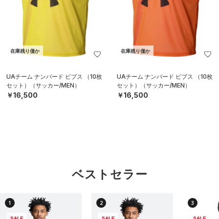
在庫残り僅か
在庫残り僅か
UAチーム ナンバード ビブス （10枚
UAチーム ナンバード ビブス （10枚
セット）（サッカー/MEN）
セット）（サッカー/MEN）
￥16,500
￥16,500
ベストセラー
1
2
3
SALE
SALE
SALE