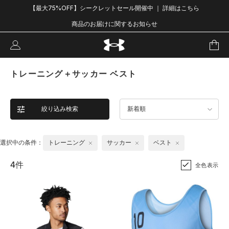
【最大75%OFF】シークレットセール開催中 ｜ 詳細はこちら
商品のお届けに関するお知らせ
トレーニング＋サッカー ベスト
絞り込み検索
新着順
選択中の条件：
トレーニング
サッカー
ベスト
4件
全色表示