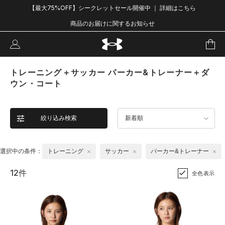
【最大75%OFF】シークレットセール開催中 ｜ 詳細はこちら
商品のお届けに関するお知らせ
トレーニング＋サッカー パーカー&トレーナー＋ダ
ウン・コート
絞り込み検索
新着順
選択中の条件：
トレーニング
サッカー
パーカー&トレーナー
12件
全色表示