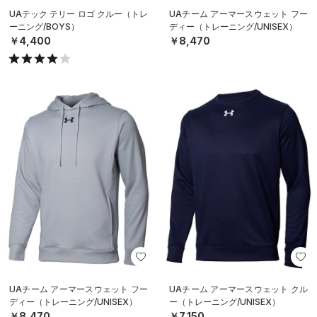
UAテック テリー ロゴ クルー（トレ
UAチーム アーマースウェット フー
ーニング/BOYS）
ディー（トレーニング/UNISEX）
￥4,400
￥8,470
UAチーム アーマースウェット フー
UAチーム アーマースウェット クル
ディー（トレーニング/UNISEX）
ー（トレーニング/UNISEX）
￥8,470
￥7,150