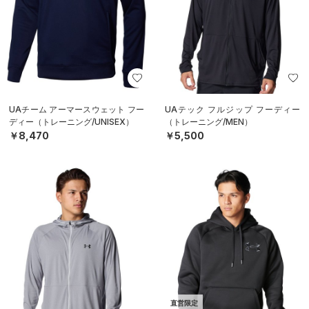
UAチーム アーマースウェット フー
UAテック フルジップ フーディー
ディー（トレーニング/UNISEX）
（トレーニング/MEN）
￥8,470
￥5,500
直営限定