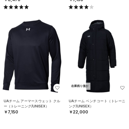
在庫残り僅か
UAチーム アーマースウェット クル
UAチーム ベンチコート（トレーニ
ー（トレーニング/UNISEX）
ング/UNISEX）
￥7,150
￥22,000