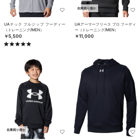
在庫残り僅か
UAテック フルジップ フーディー
UAアーマーフリース プロ フーディ
（トレーニング/MEN）
ー（トレーニング/MEN）
￥5,500
￥11,000
在庫残り僅か